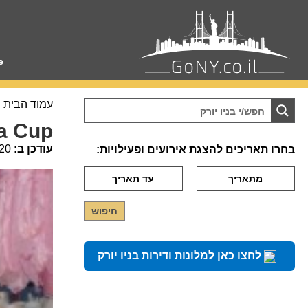
e
עמוד הבית
ea Cup
עודכן ב:
20
בחרו תאריכים להצגת אירועים ופעילויות:
לחצו כאן למלונות ודירות בניו יורק