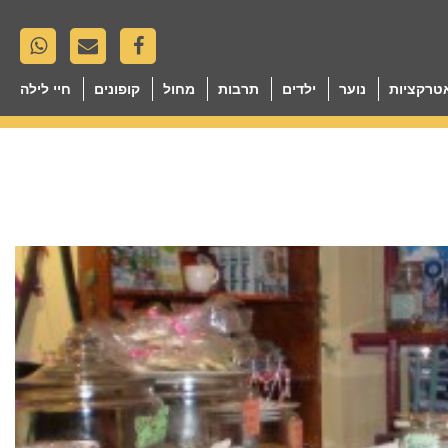
טרקציות
נוער
ילדים
תרבות
מחול
קופונים
חיי לילה