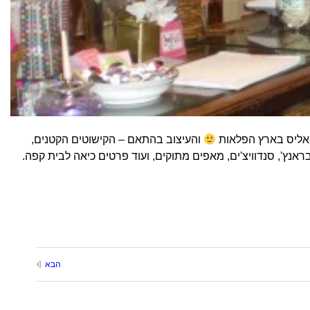
והעיצוב בהתאם – הקישוטים הקטנים,
נץ', סנדוויצ'ים, מאפים מתוקים, ועוד פרטים כיאה לבית קפה.
הבא