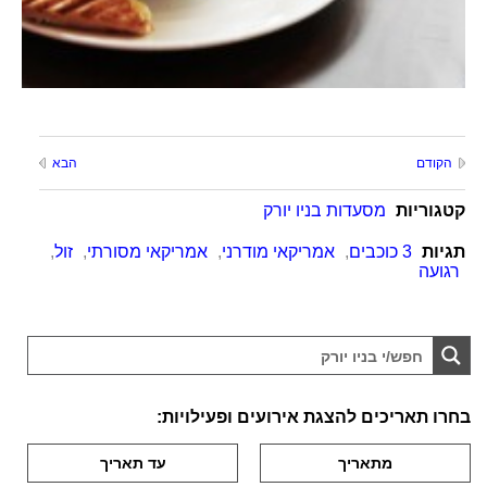
הקודם
הבא
קטגוריות
מסעדות בניו יורק
תגיות
3 כוכבים
,
אמריקאי מודרני
,
אמריקאי מסורתי
,
זול
,
רגועה
בחרו תאריכים להצגת אירועים ופעילויות: