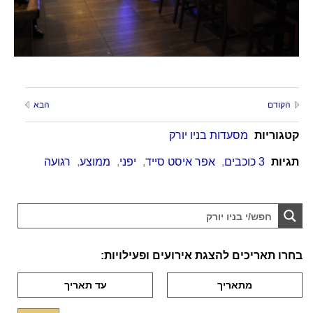
הקודם
הבא
קטגוריות
מסעדות בניו יורק
תגיות
3 כוכבים
,
אפר איסט סייד
,
יפני
,
ממוצע
,
רגועה
בחרו תאריכים להצגת אירועים ופעילויות: