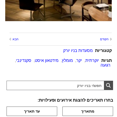
הקודם
הבא
קטגוריות
מסעדות בניו יורק
תגיות
יוקרתית
,
יקר
,
מומלץ
,
מידטאון איסט
,
סקנדינבי
,
רגועה
בחרו תאריכים להצגת אירועים ופעילויות: