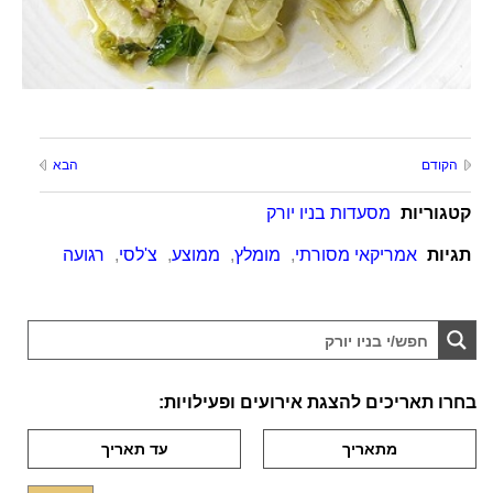
הקודם
הבא
קטגוריות
מסעדות בניו יורק
תגיות
אמריקאי מסורתי
,
מומלץ
,
ממוצע
,
צ'לסי
,
רגועה
בחרו תאריכים להצגת אירועים ופעילויות: