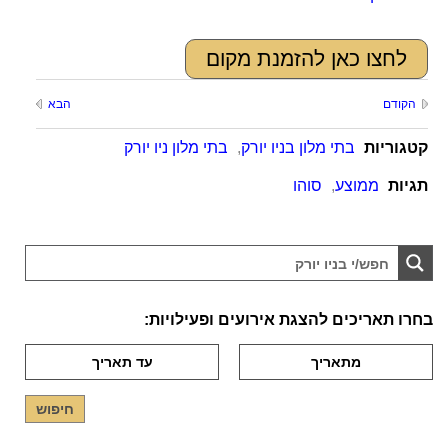
לחצו כאן להזמנת מקום
הקודם
הבא
קטגוריות
בתי מלון בניו יורק
,
בתי מלון ניו יורק
תגיות
ממוצע
,
סוהו
בחרו תאריכים להצגת אירועים ופעילויות: