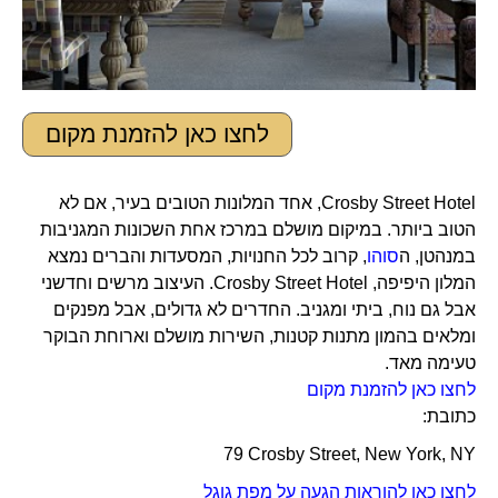
לחצו כאן להזמנת מקום
Crosby Street Hotel, אחד המלונות הטובים בעיר, אם לא
הטוב ביותר. במיקום מושלם במרכז אחת השכונות המגניבות
במנהטן, ה
סוהו
, קרוב לכל החנויות, המסעדות והברים נמצא
המלון היפיפה, Crosby Street Hotel. העיצוב מרשים וחדשני
אבל גם נוח, ביתי ומגניב. החדרים לא גדולים, אבל מפנקים
ומלאים בהמון מתנות קטנות, השירות מושלם וארוחת הבוקר
טעימה מאד.
לחצו כאן להזמנת מקום
כתובת:
79 Crosby Street, New York, NY
לחצו כאן להוראות הגעה על מפת גוגל