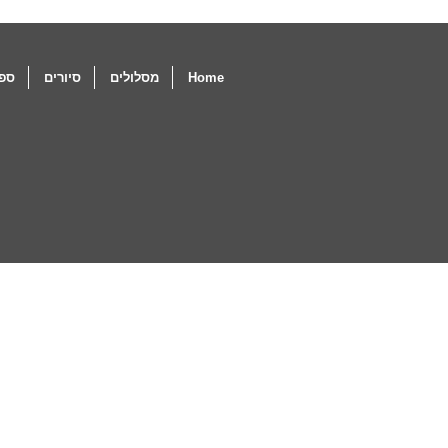
Home
מסלולים
סיורים
ספו