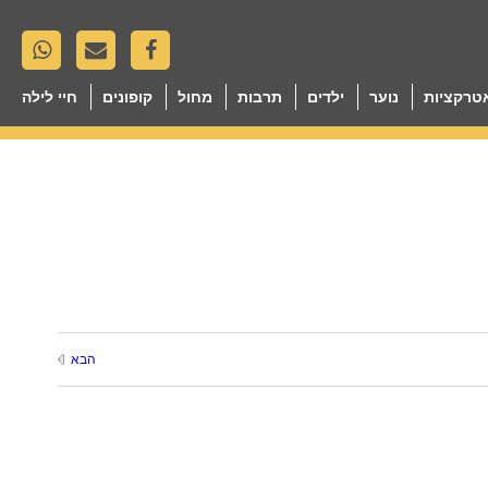
טרקציות
נוער
ילדים
תרבות
מחול
קופונים
חיי לילה
הבא