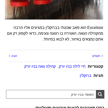
Excelsior הוא פאב שכונתי בברוקלין במגיעים אליו הרבה
מהקהילה הגאה. האווירה בו רגועה ונעימה. כדאי לקפוץ רק אם
אתם נמצאים באיזור, לא לבוא במיוחד.
הקודם
הבא
קטגוריות
חיי לילה בניו יורק
,
קהילה גאה בניו יורק
תגיות
ברוקלין
בחרו תאריכים להצגת אירועים ופעילויות: