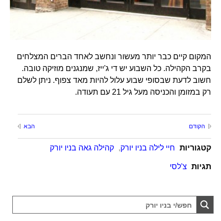
המקום קיים כבר יותר מעשור ונחשב לאחד הברים המצלחים
בקרב הקהילה. כל השבוע יש די ג'ייז, שמנגנים מוזיקה טובה.
חשוב לדעת שבסופי שבוע עלול להיות מאד צפוף. ניתן לשלם
רק במזומן והכניסה מעל גיל 21 עם תעודה.
הקודם
הבא
קטגוריות
חיי לילה בניו יורק
,
קהילה גאה בניו יורק
תגיות
צ'לסי