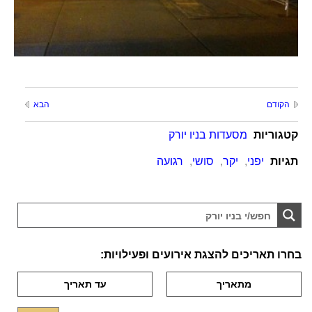
הקודם
הבא
קטגוריות
מסעדות בניו יורק
תגיות
יפני
,
יקר
,
סושי
,
רגועה
בחרו תאריכים להצגת אירועים ופעילויות: