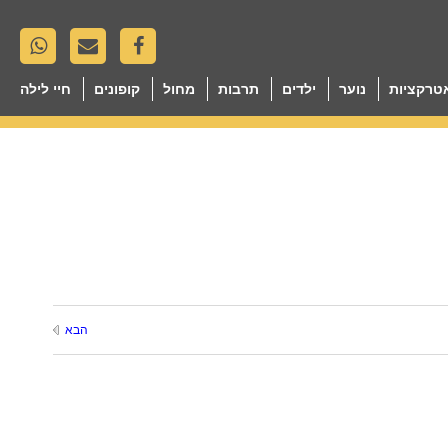
טרקציות
נוער
ילדים
תרבות
מחול
קופונים
חיי לילה
הבא