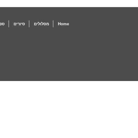
Home
מסלולים
סיורים
ספו