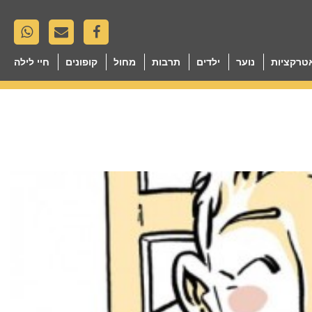
טרקציות
נוער
ילדים
תרבות
מחול
קופונים
חיי לילה