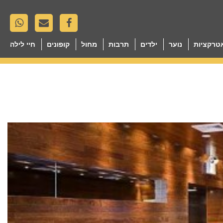
טרקציות
נוער
ילדים
תרבות
מחול
קופונים
חיי לילה