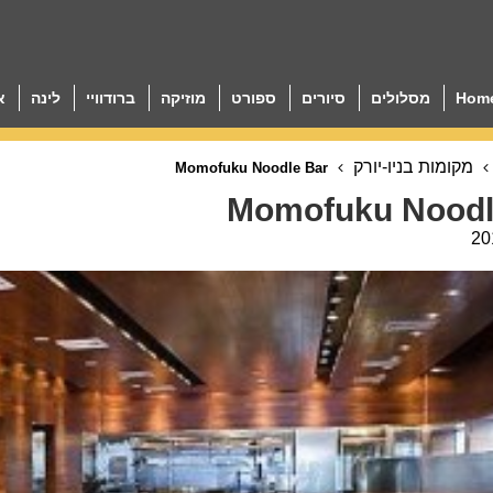
Hom
מסלולים
סיורים
ספורט
מוזיקה
ברודוויי
לינה
א
מקומות בניו-יורק
Momofuku Noodle Bar
Momofuku Noodl
20