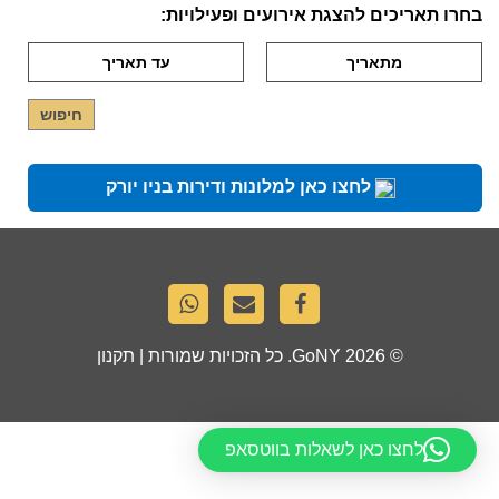
בחרו תאריכים להצגת אירועים ופעילויות:
לחצו כאן למלונות ודירות בניו יורק
© 2026
GoNY
. כל הזכויות שמורות |
תקנון
לחצו כאן לשאלות בווטסאפ