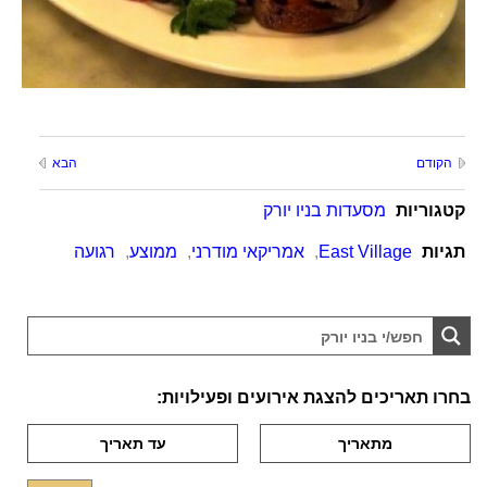
הקודם
הבא
קטגוריות
מסעדות בניו יורק
תגיות
East Village
,
אמריקאי מודרני
,
ממוצע
,
רגועה
בחרו תאריכים להצגת אירועים ופעילויות: