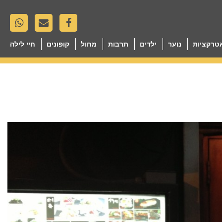
טרקציות
נוער
ילדים
תרבות
מחול
קופונים
חיי לילה