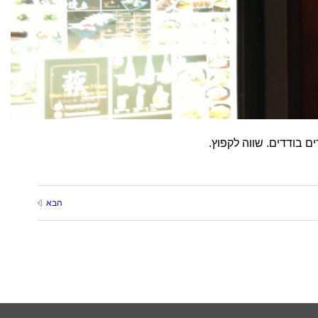
ם בודדים. שווה לקפוץ.
הבא