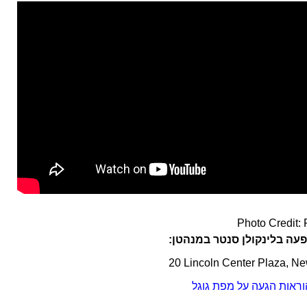
Photo Credit: 
עה בלינקולן סנטר במנהטן:
20 Lincoln Center Plaza, N
וראות הגעה על מפת גוגל