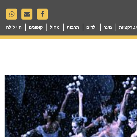
טרקציות
נוער
ילדים
תרבות
מחול
קופונים
חיי לילה