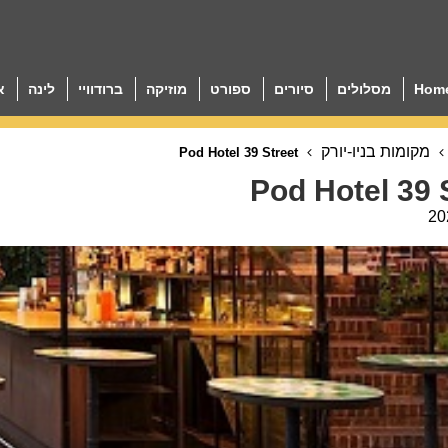
Hom
מסלולים
סיורים
ספורט
מוזיקה
ברודוויי
לינה
א
מקומות בניו-יורק
Pod Hotel 39 Street
Pod Hotel 39 
20