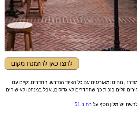
לחצו כאן להזמנת מקום
ן צעיר ומודרני, נוחים ומאורגנים עם כל הציוד הנדרש. החדרים נקיים עם
ירים זולים בזכות כך שהחדרים לא גדולים, אבל במנהטן לא שוהים
רשת יש מלון נוסף על
רחוב 51
.