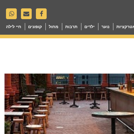
טרקציות
נוער
ילדים
תרבות
מחול
קופונים
חיי לילה