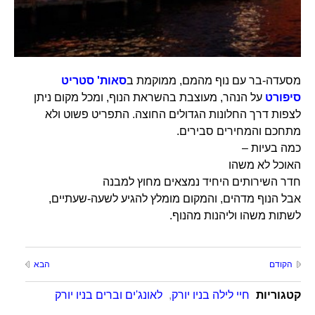
מסעדה-בר עם נוף מהמם, ממוקמת ב
סאות' סטריט
סיפורט
על הנהר, מעוצבת בהשראת הנוף, ומכל מקום ניתן
לצפות דרך החלונות הגדולים החוצה. התפריט פשוט ולא
מתחכם והמחירים סבירים.
כמה בעיות –
האוכל לא משהו
חדר השירותים היחיד נמצאים מחוץ למבנה
אבל הנוף מדהים, והמקום מומלץ להגיע לשעה-שעתיים,
לשתות משהו וליהנות מהנוף.
הקודם
הבא
קטגוריות
חיי לילה בניו יורק
,
לאונג'ים וברים בניו יורק