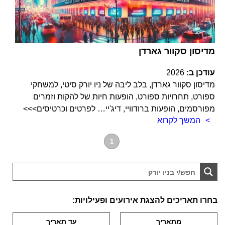
מדיסון סקוור גארדן
עודכן ב:
2026
מדיסון סקוור גארדן, בלב ליבה של ניו יורק סיטי, למשחקי
ספורט, תחרויות ספורט, הופעות חיות של להקות וזמרים
מפורסמים, הופעות ברודוויי, דיג'יי… לפרטים וכרטיסים>>>
המשך לקרוא
1
בחרו תאריכים להצגת אירועים ופעילויות: