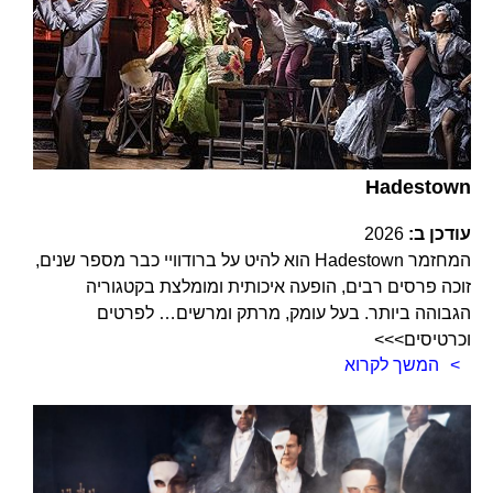
Hadestown
עודכן ב:
2026
המחזמר Hadestown הוא להיט על ברודוויי כבר מספר שנים,
זוכה פרסים רבים, הופעה איכותית ומומלצת בקטגוריה
הגבוהה ביותר. בעל עומק, מרתק ומרשים… לפרטים
וכרטיסים>>>
המשך לקרוא