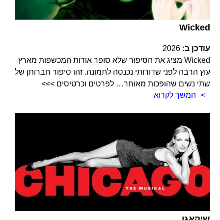
Wicked
עודכן ב:
2026
Wicked מציג את הסיפור שלא סופר אודות המכשפות מארץ
עוץ הרבה לפני שדורותי נכנסה לתמונה. זהו סיפור חברותן של
שתי נשים שהופכות מאוחר… לפרטים וכרטיסים >>>
המשך לקרוא
שיקאגו