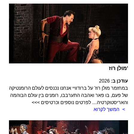
מולן רוז'
עודכן ב:
2026
במחזמר מולן רוז' על ברודוויי אנחנו נכנסים לעולם הרומנטיקה
של פעם, בו פאר ואהבה התערבבו, רומנים בין עולם הבוהמה
והאריסטוקרטיה… לפרטים נוספים וכרטיסים >>>
המשך לקרוא