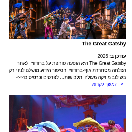
The Great Gatsby
עודכן ב:
2026
The Great Gatsby היא הופעה סוחפת על ברודוויי, לאחר
הצלחה מסחררת אוף-ברודוויי. הסיפור הידוע מושלם לניו יורק
בשילוב מוזיקה מעולה, תלבושות… לפרטים וכרטיסים>>>
המשך לקרוא