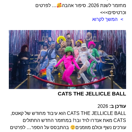
מחזמר לשנת 2026. סיפור אהבה
… לפרטים
וכרטיסים>>>
המשך לקרוא
CATS THE JELLICLE BALL
עודכן ב:
2026
CATS THE JELLICLE BALL הוא עיבוד מחודש של קאטס,
CATS מאת אנדרו לויד ובר! במחזמר החדש החתולים
עורכים נשף וכולם מוזמנים
בהתבסס על הספר… לפרטים