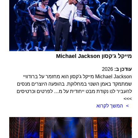
Michael Jackson מייקל ג'קסון
עודכן ב:
2026
Michael Jackson מייקל ג'קסון הוא מחזמר על ברודוויי
שמתמקד באמן השנוי במחלוקת. בהופעה היוצרים מנסים
להעביר לנו נקודת מבט ייחודית על מ… לפרטים וכרטיסים
>>>
המשך לקרוא