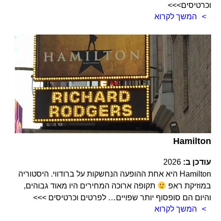
וכרטיסים>>>
המשך לקרוא
Hamilton
עודכן ב:
2026
Hamilton היא אחת ההופעה הנחשקות על ברודווי. היסטוריה
במוזיקת ראפ
תקופה ארוכה המחירים היו מאוד גבוהים,
והיום הם סופסוף יותר שפויים… לפרטים וכרטיסים >>>
המשך לקרוא