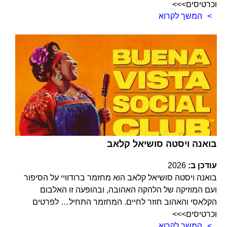
וכרטיסים>>>
המשך לקרוא
בואנה ויסטה סושיאל קלאב
עודכן ב:
2026
בואנה ויסטה סושיאל קלאב הוא מחזמר ברודוויי על הסיפור
ועם המוזיקה של הלהקה האהובה, ובהופעה זו האלבום
הקלאסי והאהוב חוזר לחיים. המחזמר התחיל… לפרטים
וכרטיסים>>>
המשך לקרוא