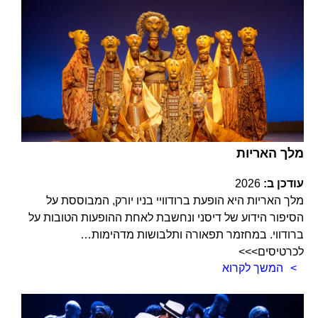
מלך האריות
עודכן ב:
2026
מלך האריות היא הופעת ברודוויי בניו יורק, המבוססת על
הסיפור הידוע של דיסני ונחשבת לאחת ההופעות הטובות על
ברודווי. במחזמר תפאורה ותלבושות מדהימות…
לכרטיסים>>>
המשך לקרוא