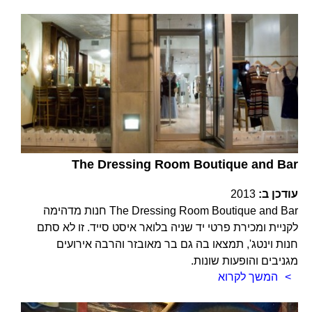
The Dressing Room Boutique and Bar
עודכן ב:
2013
The Dressing Room Boutique and Bar חנות מדהימה
לקניית ומכירת פרטי יד שניה בלואר איסט סייד. זו לא סתם
חנות וינטג', תמצאו בה גם בר מאובזר והרבה אירועים
מגניבים והופעות שונות.
המשך לקרוא