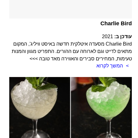
Charlie Bird
עודכן ב:
2021
Charlie Bird מסעדה איטלקית חדשה באיסט וויליג', המקום
מתאים לדייט וגם לארוחה עם ההורים. התפריט מגוון והמנות
טעימות, המחירים סבירים והאווירה מאד טובה >>>
המשך לקרוא