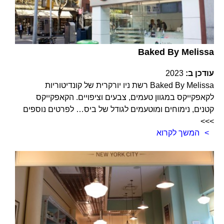
Baked By Melissa
עודכן ב:
2023
Baked By Melissa רשת ניו יורקרית של קונדיטוריות
לקאפקייקס במגוון טעמים, צבעים וציפויים. הקאפקייקס
קטנים, נימוחים ומוטעמים לגודל של ביס… לפרטים נוספים
>>>
המשך לקרוא