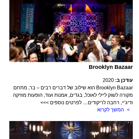
Brooklyn Bazaar
עודכן ב:
2020
Brooklyn Bazaar הוא שילוב של דברים רבים – בר, מתחם
מקורה לשוק ליילי לאוכל, בגדים, אמנות ועוד, הופעות מוזיקה
ודיג'יי, רחבה לריקודים… לפרטים נוספים >>>
המשך לקרוא