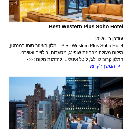
Best Western Plus Soho Hotel
עודכן ב:
2026
Best Western Plus Soho Hotel – מלון באיזור סוהו במנהטן,
מיקום מעולה מבחינת שופינג, מסעדות, בילויים ואווירה.
המלון קרוב לווילג', ליטל איטלי… להזמנת מקום >>>
המשך לקרוא