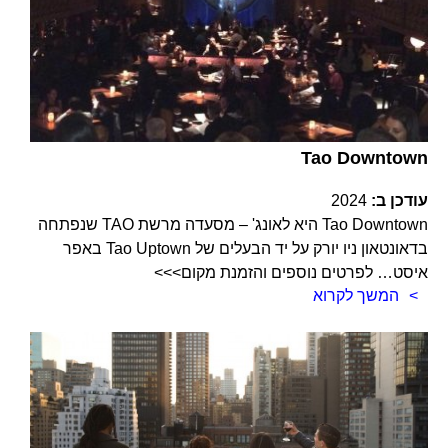
Tao Downtown
עודכן ב:
2024
Tao Downtown היא לאונג' – מסעדה מרשת TAO שנפתחה
בדאונטאון ניו יורק על יד הבעלים של Tao Uptown באפר
איסט… לפרטים נוספים והזמנת מקום>>>
המשך לקרוא