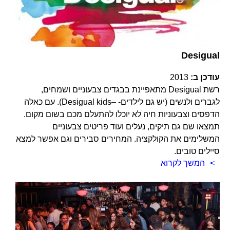
Desigual
עודכן ב:
2013
רשת Desigual מתאפיינת בבגדים צבעוניים ושמחים,
לגברים ולנשים (יש גם לילדים- –Desigual kids). עם כאלה
הדפסים וצבעוניות חיה לא יוכלו להתעלם מכם בשום מקום.
תמצאו שם גם תיקים, נעלים ועוד פריטים צבעוניים
המשלימים את הקולקציה. המחירים סבירים וגם אפשר למצא
סיילים טובים.
המשך לקרוא