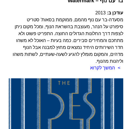
Watermark – בר עם נוף
עודכן ב:
2013
מסעדה-בר עם נוף מהמם, ממוקמת בסאות' סטריט
סיפורט על הנהר, מעוצבת בהשראת הנוף, ומכל מקום ניתן
לצפות דרך החלונות הגדולים החוצה. התפריט פשוט ולא
מתחכם והמחירים סבירים. כמה בעיות – האוכל לא משהו
חדר השירותים היחיד נמצאים מחוץ למבנה אבל הנוף
מדהים, והמקום מומלץ להגיע לשעה-שעתיים, לשתות משהו
וליהנות מהנוף.
המשך לקרוא