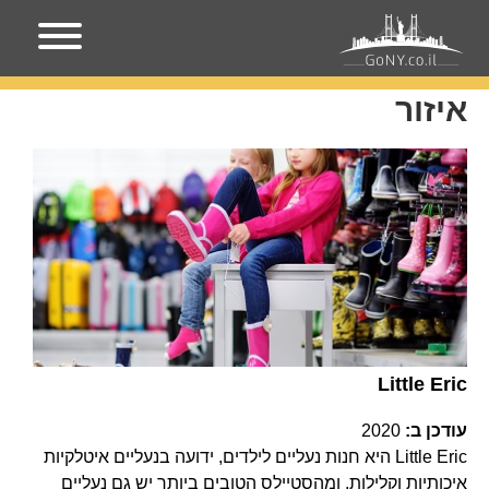
עמוד הבית
איזור
איזור
Little Eric
עודכן ב:
2020
Little Eric היא חנות נעליים לילדים, ידועה בנעליים איטלקיות
איכותיות וקלילות, ומהסטיילס הטובים ביותר יש גם נעליים