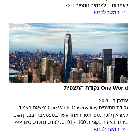
לאמהות… לפרטים נוספים >>>
המשך לקרוא
נקודת התצפית One World
עודכן ב:
2026
נקודת התצפית One World Observatory נמצאת בצמוד
למוזיאון לזכר נספי אסון האחד עשר בספטמבר, בבניין הגבוה
ביותר באיזור בקומות 100 ו- 101… לפרטים וכרטיסים >>>
המשך לקרוא