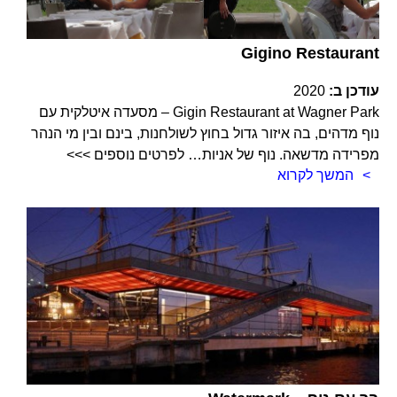
Gigino Restaurant
עודכן ב:
2020
Gigin Restaurant at Wagner Park – מסעדה איטלקית עם
נוף מדהים, בה איזור גדול בחוץ לשולחנות, בינם ובין מי הנהר
מפרידה מדשאה. נוף של אניות… לפרטים נוספים >>>
המשך לקרוא