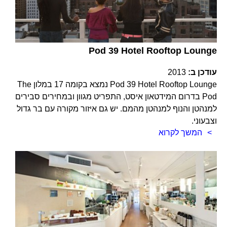
Pod 39 Hotel Rooftop Lounge
עודכן ב:
2013
Pod 39 Hotel Rooftop Lounge נמצא בקומה 17 במלון The
Pod בדרום המידטאון איסט, התפריט מגוון ובמחירים סבירים
למנהטן והנוף למנהטן מהמם. יש גם איזור מקורה עם בר גדול
וצבעוני.
המשך לקרוא