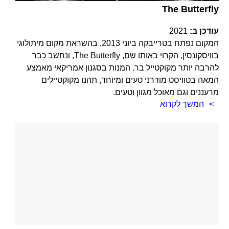
The Butterfly
עודכן ב:
2021
המקום נפתח בטרייבקה ביוני 2013, בהשראת מקום מיתולוגי
בוויסקונסין, הקרוי באותו שם, The Butterfly, ונחשב כבר
להרבה יותר מקוקטייל בר. המנות בסגנון אמריקאי מאמצע
המאה בטוויסט מודרני טעים ומיוחד, תהנו מקוקטיילים
מרעננים וגם מאוכל מגוון וטעים.
המשך לקרוא