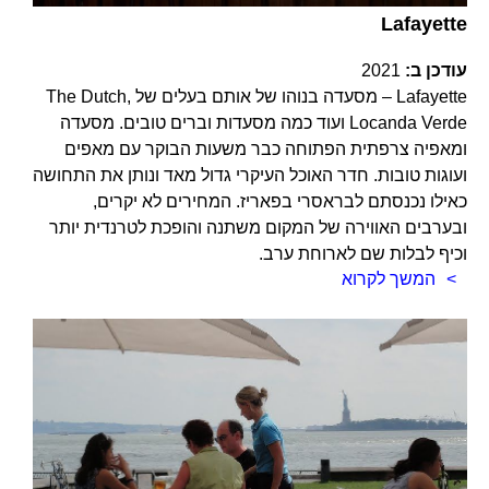
Lafayette
עודכן ב:
2021
Lafayette – מסעדה בנוהו של אותם בעלים של The Dutch,
Locanda Verde ועוד כמה מסעדות וברים טובים. מסעדה
ומאפיה צרפתית הפתוחה כבר משעות הבוקר עם מאפים
ועוגות טובות. חדר האוכל העיקרי גדול מאד ונותן את התחושה
כאילו נכנסתם לבראסרי בפאריז. המחירים לא יקרים,
ובערבים האווירה של המקום משתנה והופכת לטרנדית יותר
וכיף לבלות שם לארוחת ערב.
המשך לקרוא