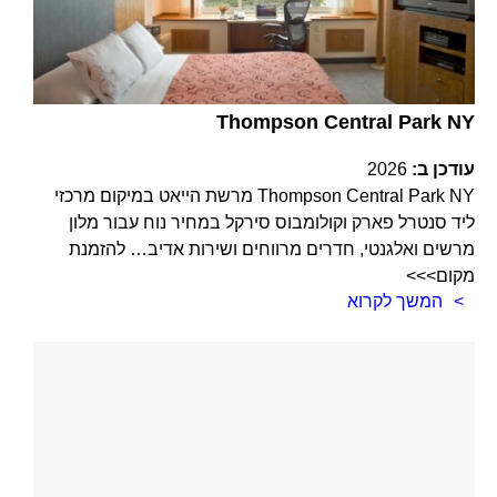
Thompson Central Park NY
עודכן ב:
2026
Thompson Central Park NY מרשת הייאט במיקום מרכזי
ליד סנטרל פארק וקולומבוס סירקל במחיר נוח עבור מלון
מרשים ואלגנטי, חדרים מרווחים ושירות אדיב… להזמנת
מקום>>>
המשך לקרוא