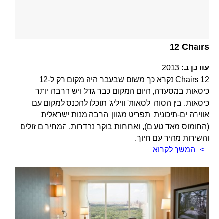
12 Chairs
עודכן ב:
2013
12 Chairs נקרא כך משום שבעבר היה מקום רק ל-12
כיסאות במסעדה, היום המקום כבר גדל ויש הרבה יותר
כיסאות. בין הסוהו לסאות' וויליג' תוכלו להכנס למקום עם
אווירה ים-תיכונית, תפריט מגוון והרבה מנות ישראלית
(החומוס מאד טעים), וארוחות בוקר נהדרות. המחירים זולים
והשירות מהיר עם חיוך.
המשך לקרוא