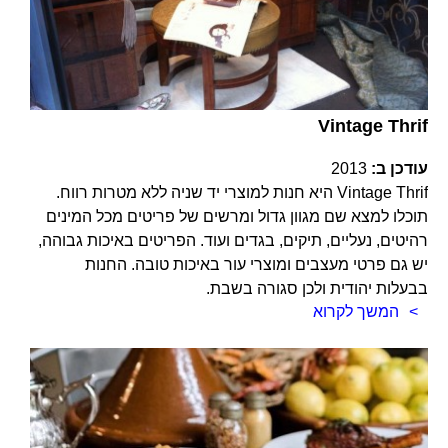
Vintage Thrif
עודכן ב:
2013
Vintage Thrif היא חנות למוצרי יד שניה ללא מטרות רווח.
תוכלו למצא שם מגוון גדול ומרשים של פריטים מכל המינים
רהיטים, נעליים, תיקים, בגדים ועוד. הפריטים באיכות גבוהה,
יש גם פרטי מעצבים ומוצרי עור באיכות טובה. החנות
בבעלות יהודית ולכן סגורה בשבת.
המשך לקרוא