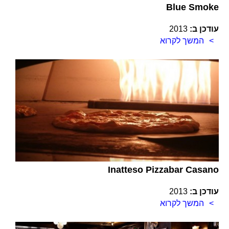
Blue Smoke
עודכן ב:
2013
המשך לקרוא
Inatteso Pizzabar Casano
עודכן ב:
2013
המשך לקרוא