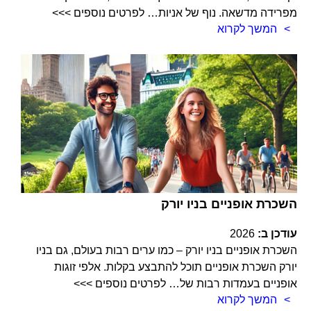
מפרידה מדשאה. נוף של אניות… לפרטים נוספים >>>
המשך לקרוא
השכרת אופניים בניו יורק
עודכן ב:
2026
השכרת אופניים בניו יורק – כמו ערים רבות בעולם, גם בניו
יורק השכרת אופניים תוכל להתבצע בקלות. אלפי זוגות
אופניים בעמדות רבות של… לפרטים נוספים >>>
המשך לקרוא