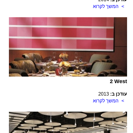
המשך לקרוא
2 West
עודכן ב:
2013
המשך לקרוא