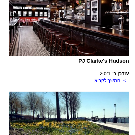
PJ Clarke's Hudson
עודכן ב:
2021
המשך לקרוא