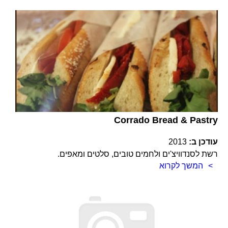
Corrado Bread & Pastry
עודכן ב:
2013
רשת לסנדוויצ'ים ולחמים טובים, סלטים ומאפים.
המשך לקרוא