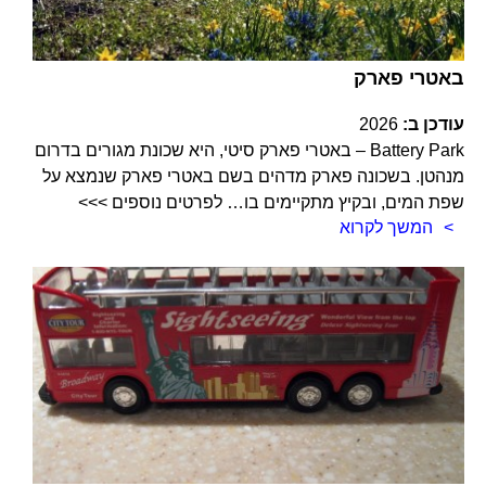
באטרי פארק
עודכן ב:
2026
Battery Park – באטרי פארק סיטי, היא שכונת מגורים בדרום
מנהטן. בשכונה פארק מדהים בשם באטרי פארק שנמצא על
שפת המים, ובקיץ מתקיימים בו… לפרטים נוספים >>>
המשך לקרוא