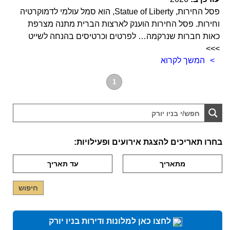
פסל החירות, Statue of Liberty, הוא סמל עולמי לדמוקרטיה
וחירות. פסל החירות הוענק לארצות הברית מתנה מצרפת
כאות חברות שנרקמה… לפרטים וכרטיסים בהנחה לשייט
>>>
המשך לקרוא
1
בחרו תאריכים להצגת אירועים ופעילויות:
לחצו כאן למלונות ודירות בניו יורק