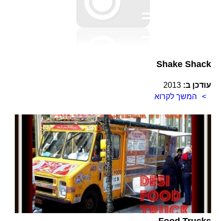
Shake Shack
עודכן ב:
2013
המשך לקרוא