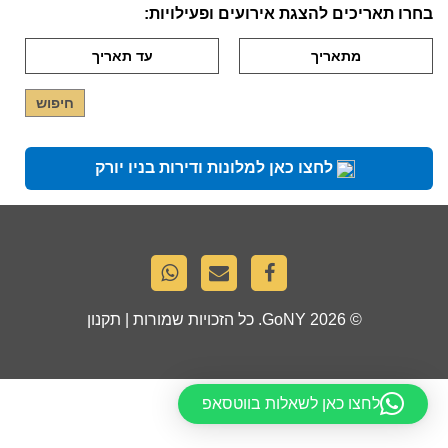
בחרו תאריכים להצגת אירועים ופעילויות:
לחצו כאן למלונות ודירות בניו יורק
© 2026
GoNY
. כל הזכויות שמורות |
תקנון
לחצו כאן לשאלות בווטסאפ