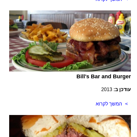
Bill's Bar and Burger
עודכן ב:
2013
המשך לקרוא