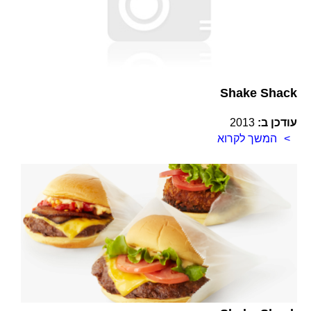
Shake Shack
עודכן ב:
2013
המשך לקרוא