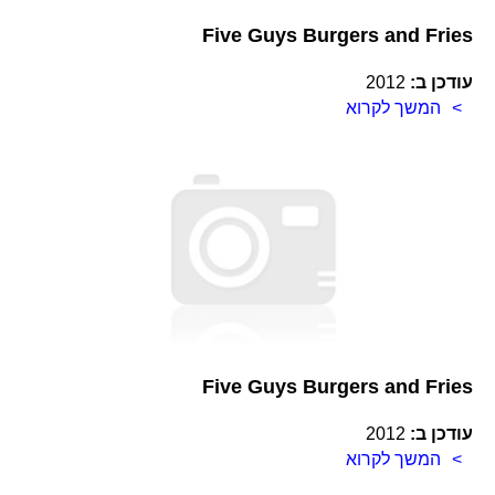
Five Guys Burgers and Fries
עודכן ב:
2012
המשך לקרוא
Five Guys Burgers and Fries
עודכן ב:
2012
המשך לקרוא