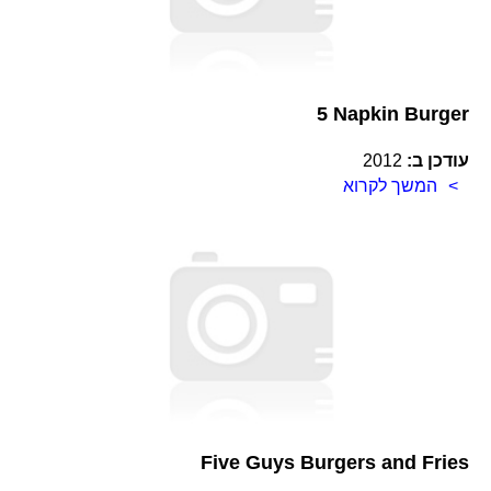
5 Napkin Burger
עודכן ב:
2012
המשך לקרוא
Five Guys Burgers and Fries