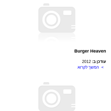
Burger Heaven
עודכן ב:
2012
המשך לקרוא