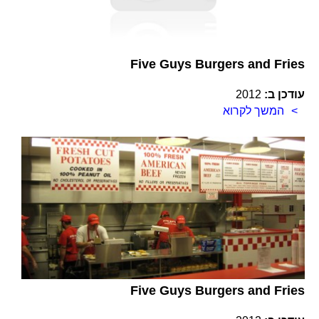
Five Guys Burgers and Fries
עודכן ב:
2012
המשך לקרוא
Five Guys Burgers and Fries