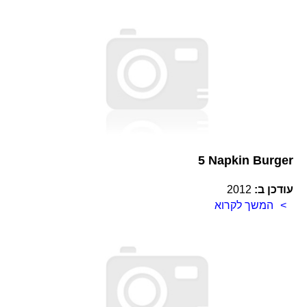
5 Napkin Burger
עודכן ב:
2012
המשך לקרוא