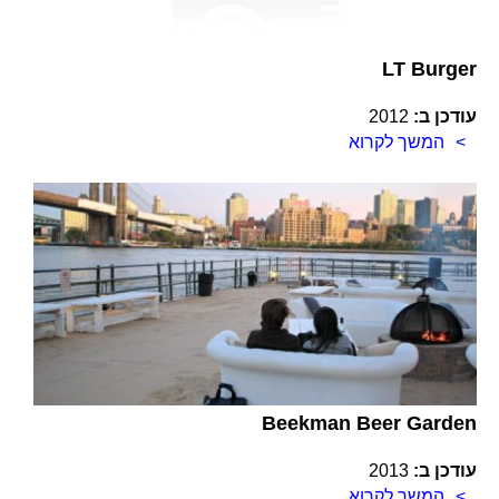
LT Burger
עודכן ב:
2012
המשך לקרוא
Beekman Beer Garden
עודכן ב:
2013
המשך לקרוא