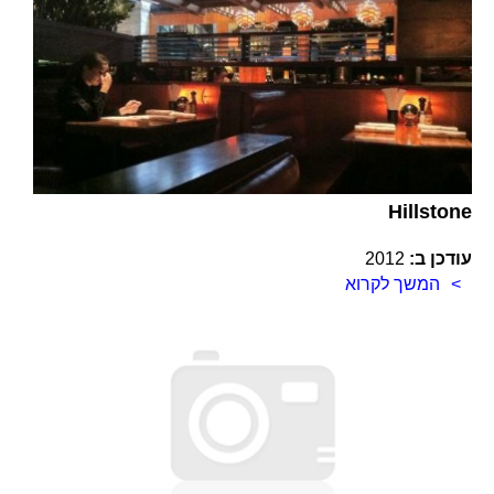
Hillstone
עודכן ב:
2012
המשך לקרוא