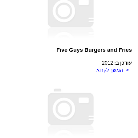
Five Guys Burgers and Fries
עודכן ב:
2012
המשך לקרוא