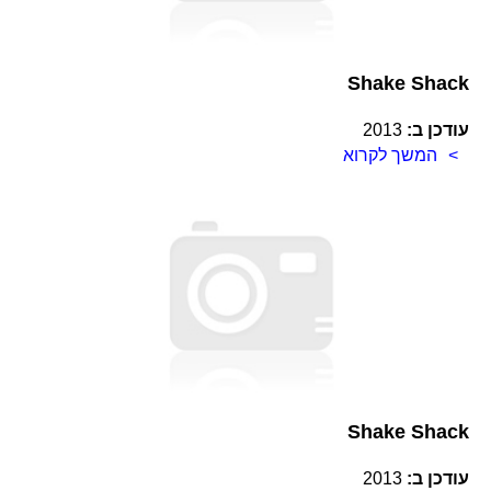
Shake Shack
עודכן ב:
2013
המשך לקרוא
Shake Shack
עודכן ב:
2013