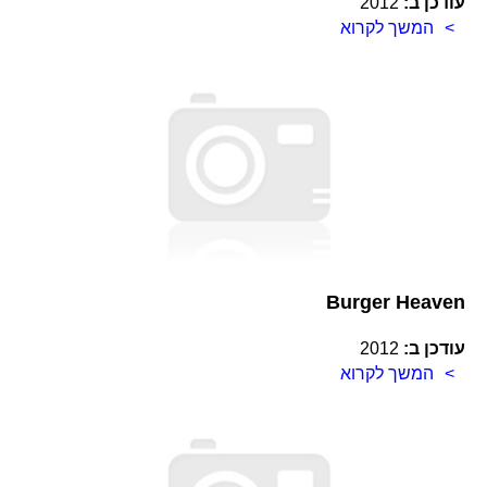
עודכן ב:
2012
המשך לקרוא
Burger Heaven
עודכן ב:
2012
המשך לקרוא