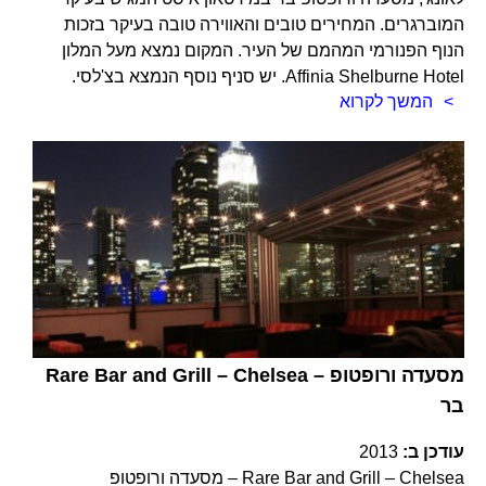
המוברגרים. המחירים טובים והאווירה טובה בעיקר בזכות
הנוף הפנורמי המהמם של העיר. המקום נמצא מעל המלון
Affinia Shelburne Hotel. יש סניף נוסף הנמצא בצ'לסי.
המשך לקרוא
Rare Bar and Grill – Chelsea – מסעדה ורופטופ
בר
עודכן ב:
2013
Rare Bar and Grill – Chelsea – מסעדה ורופטופ