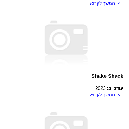
המשך לקרוא
Shake Shack
עודכן ב:
2023
המשך לקרוא