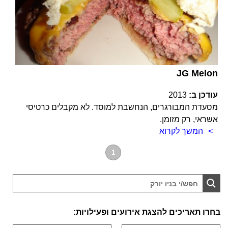
JG Melon
עודכן ב:
2013
מסעדת המבורגרים, הנחשבת למוסד. לא מקבלים כרטיסי
אשראי, רק מזומן.
המשך לקרוא
1
בחרו תאריכים להצגת אירועים ופעילויות: