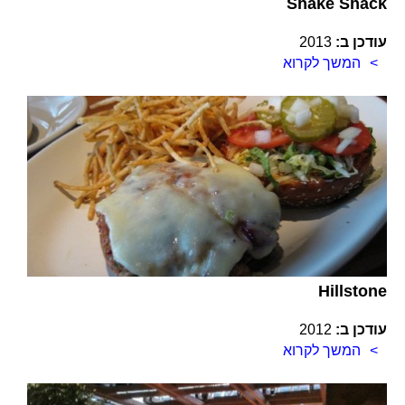
Shake Shack
עודכן ב:
2013
המשך לקרוא
Hillstone
עודכן ב:
2012
המשך לקרוא