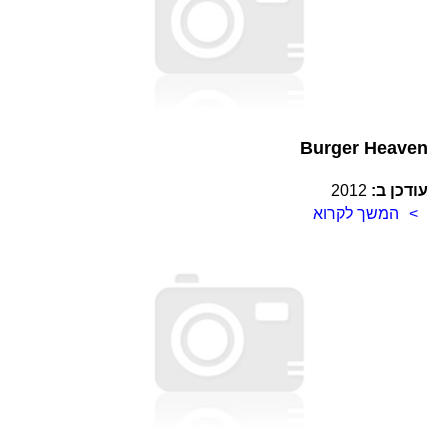
Burger Heaven
עודכן ב:
2012
המשך לקרוא