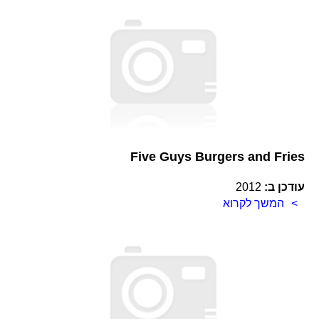
Five Guys Burgers and Fries
עודכן ב:
2012
המשך לקרוא