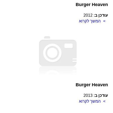
Burger Heaven
עודכן ב:
2012
המשך לקרוא
Burger Heaven
עודכן ב:
2013
המשך לקרוא