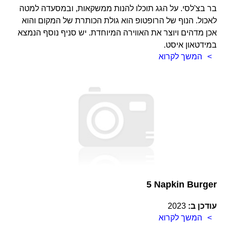
בר בצ'לסי. על הגג תוכלו להנות ממשקאות, ובמסעדה למטה
לאכול. הנוף של הרופטופ הוא גולת הכותרת של המקום והוא
אכן מדהים ויוצר את האווירה המיוחדת. יש סניף נוסף הנמצא
במידטאון איסט.
המשך לקרוא
5 Napkin Burger
עודכן ב:
2023
המשך לקרוא