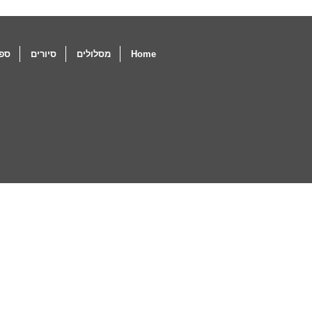
Home
מסלולים
סיורים
ספו