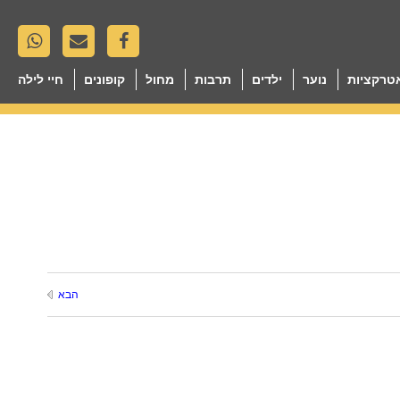
טרקציות
נוער
ילדים
תרבות
מחול
קופונים
חיי לילה
הבא