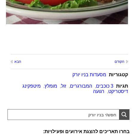
הקודם
הבא
קטגוריות
מסעדות בניו יורק
תגיות
3 כוכבים
,
המבורגרים
,
זול
,
מומלץ
,
מיטפקינג
דיסטריקט
,
רגועה
בחרו תאריכים להצגת אירועים ופעילויות: