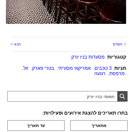
הקודם
הבא
קטגוריות
מסעדות בניו יורק
תגיות
3 כוכבים
,
אמריקאי מסורתי
,
בטרי פארק
,
זול
,
מרפסת
,
רגועה
בחרו תאריכים להצגת אירועים ופעילויות: