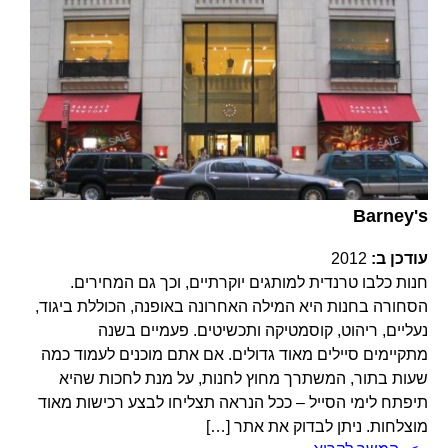
Barney's
עודכן ב:
2012
חנות כלבו טרנדית למותגים יוקרתיים, וכך גם המחירים.
הסחורה בחנות היא המילה האחרונה באופנה, הכוללת ביגוד,
נעליים, ריהוט, קוסמטיקה ותכשיטים. פעמיים בשנה
מתקיימים סיילים מאוד גדולים. אם אתם מוכנים לעמוד כמה
שעות בתור, המשתרך מחוץ לחנות, על מנת לחכות שהיא
תיפתח לימי הסייל – ככל הנראה תצליחו לבצע רכישות מאוד
מוצלחות. ניתן לבדוק את אתר […]