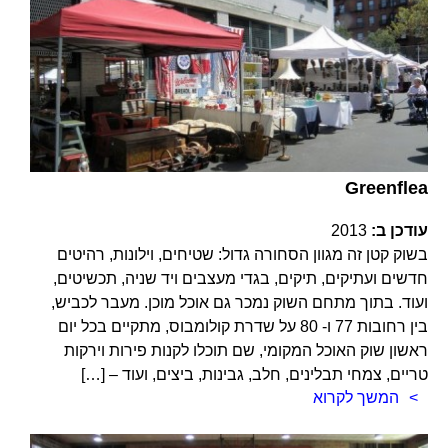
Greenflea
עודכן ב:
2013
בשוק קטן זה מגוון הסחורה גדול: שטיחים, וילונות, רהיטים
חדשים ועתיקים, תיקים, בגדי מעצבים ויד שניה, תכשיטים,
ועוד. בתוך מתחם השוק נמכר גם אוכל מוכן. מעבר לכביש,
בין רחובות 77 ו- 80 על שדרת קולומבוס, מתקיים בכל יום
ראשון שוק האוכל המקומי, שם תוכלו לקנות פירות וירקות
טריים, צמחי תבלינים, חלב, גבינות, ביצים, ועוד – […]
המשך לקרוא