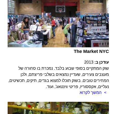
The Market NYC
עודכן ב:
2013
שוק המתקיים בסופי שבוע בלבד. נמכרת בו סחורה של
מעצבים צעירים, שעדיין נמצאים בשלבי פריצתם, ולכן
המחירים טובים. בשוק תוכלו למצוא בגדים, תיקים, תכשיטים,
נעליים, אקססוריז, פריטי ווינטאג', ועוד.
המשך לקרוא