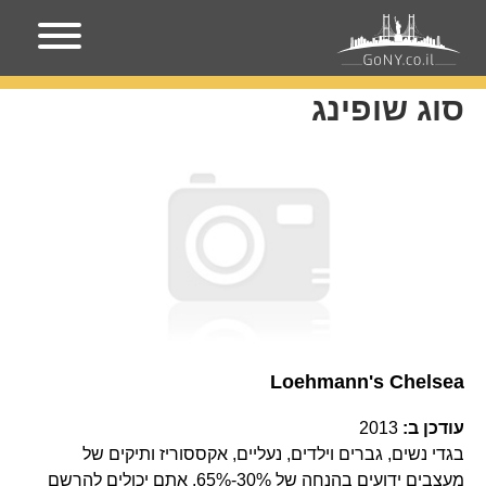
עמוד הבית
סוג שופינג
סוג שופינג
Loehmann's Chelsea
עודכן ב:
2013
בגדי נשים, גברים וילדים, נעליים, אקססוריז ותיקים של
מעצבים ידועים בהנחה של 30%-65%. אתם יכולים להרשם