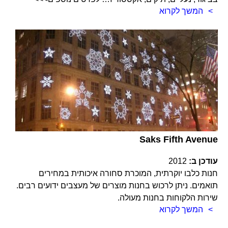
המשך לקרוא
Saks Fifth Avenue
עודכן ב:
2012
חנות כלבו יוקרתית, המוכרת סחורה איכותית במחירים
תואמים. ניתן לרכוש בחנות מוצרים של מעצבים ידועים רבים.
שירות הלקוחות בחנות מעולה.
המשך לקרוא