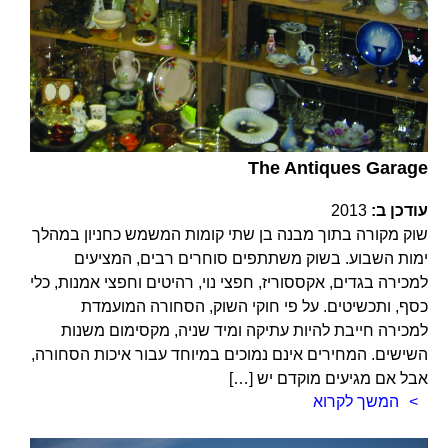
The Antiques Garage
עודכן ב:
2013
שוק מקורה בתוך מבנה בן שתי קומות המשמש כחניון במהלך
ימות השבוע. בשוק משתתפים סוחרים רבים, המציעים
למכירה בגדים, אקססוריז, חפצי נוי, רהיטים וחפצי אמנות, כלי
כסף, ותכשיטים. על פי חוקי השוק, הסחורה המועמדת
למכירה חייבת להיות עתיקה ומיד שניה, מקסימום משנות
השישים. המחירים אינם נמוכים במיוחד עבור איכות הסחורה,
אבל אם מגיעים מוקדם יש […]
המשך לקרוא