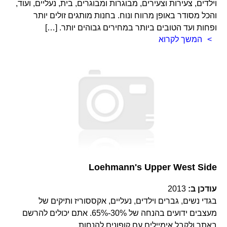
וילדים, צעירות וצעירים, מבוגרות ומבוגרים, בית, נעליים, ועוד,
והכל מסודר באופן מרווח ונוח. בחנות מותגים זולים יותר
ופחות ועד הטובים ביותר במחירים גבוהים יותר. […]
המשך לקרוא
Loehmann's Upper West Side
עודכן ב:
2013
בגדי נשים, גברים וילדים, נעליים, אקססוריז ותיקים של
מעצבים ידועים בהנחה של 30%-65%. אתם יכולים להרשם
באתר ולקבל אימיילים עם קופונים להנחות.