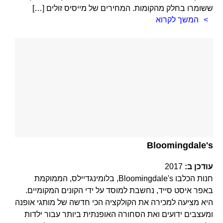
ששומרו בחלק מהקומות. המחירים של מייסיס זולים […]
המשך לקרוא
Bloomingdale's
עודכן ב:
2017
חנות הכלבו Bloomingdale's, בלומינגדיילס, הממוקמת
באפר איסט סייד, נחשבת למוסד על ידי הקונים המקומיים.
היא מציעה למכירה את הקולקציה הכי חדשה של מותגי אופנה
ומעצבים ידועים ואת הסחורה האופנתית ביותר עבור ילדות