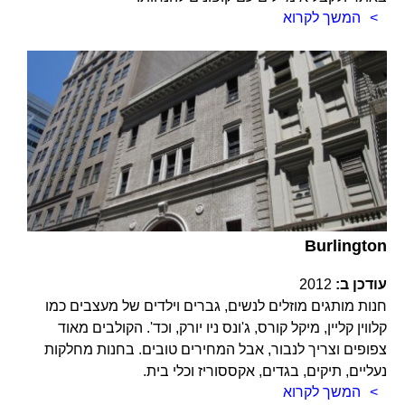
המשך לקרוא
Burlington
עודכן ב:
2012
חנות מותגים מוזלים לנשים, גברים וילדים של מעצבים כמו
קלווין קליין, מיקל קורס, ג'ונס ניו יורק, וכד'. הקולבים מאוד
צפופים וצריך לנבור, אבל המחירים טובים. בחנות מחלקות
נעליים, תיקים, בגדים, אקססוריז וכלי בית.
המשך לקרוא