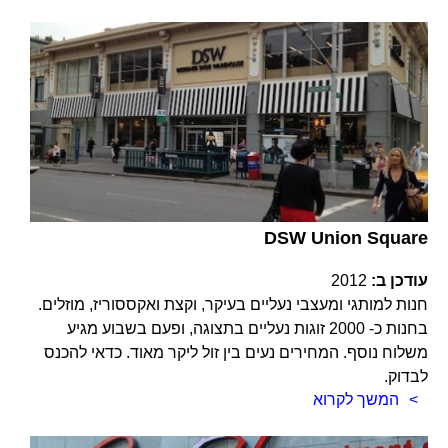
DSW Union Square
עודכן ב:
2012
חנות למותגי ומעצבי נעליים בעיקר, וקצת ואקססוריז, מוזלים.
בחנות כ- 2000 זוגות נעליים בתצוגה, ופעם בשבוע מגיע
משלוח נוסף. המחירים נעים בין זול ליקר מאוד. כדאי להכנס
לבדוק.
המשך לקרוא