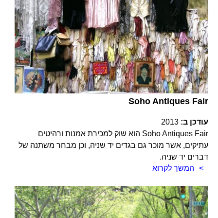
Soho Antiques Fair
עודכן ב:
2013
Soho Antiques Fair הוא שוק למכירת אמנות ורהיטים
עתיקים, אשר מוכר גם בגדים יד שניה, וכן מבחר משתנה של
דברים יד שניה.
המשך לקרוא