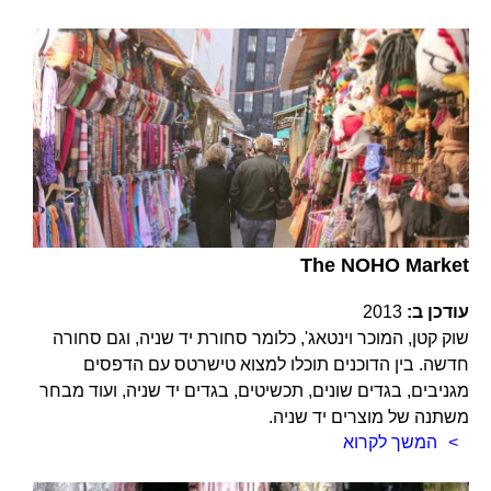
The NOHO Market
עודכן ב:
2013
שוק קטן, המוכר וינטאג', כלומר סחורת יד שניה, וגם סחורה
חדשה. בין הדוכנים תוכלו למצוא טישרטס עם הדפסים
מגניבים, בגדים שונים, תכשיטים, בגדים יד שניה, ועוד מבחר
משתנה של מוצרים יד שניה.
המשך לקרוא