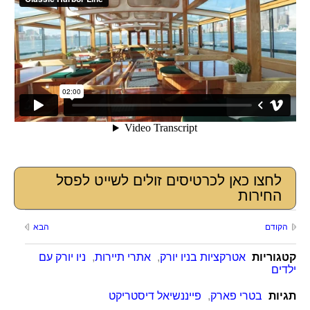
לחצו כאן לכרטיסים זולים לשייט לפסל
החירות
הקודם
הבא
קטגוריות
אטרקציות בניו יורק
,
אתרי תיירות
,
ניו יורק עם
ילדים
תגיות
בטרי פארק
,
פייננשיאל דיסטריקט