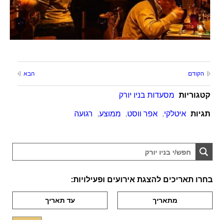
הקודם
הבא
קטגוריות
מסעדות בניו יורק
תגיות
איטלקי
,
אפר ווסט
,
ממוצע
,
רגועה
בחרו תאריכים להצגת אירועים ופעילויות: