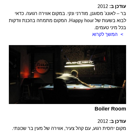
עודכן ב:
2012
בר – לאונג' מסוגנן, מודרני ונקי. במקום אווירה רגועה. כדאי
לבוא בשעות של Happy hour. המקום מתמחה בהכנת וודקות
בכל מיני טעמים.
המשך לקרוא
Boiler Room
עודכן ב:
2012
מקום יחסית רגוע, עם קהל צעיר, אווירה של מעין בר שכונתי.