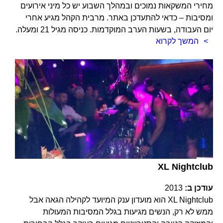
מחירי המשקאות נמוכים ובמהלך השבוע יש כל מיני אירועים
ומסיבות – כדאי להתעדכן באתר. מרבית הקהל מגיע אחרי
יום העבודה, בשעות הערב המוקדמות. כניסה מגיל 21 ומעלה.
המשך לקרוא
XL Nightclub
עודכן ב:
2013
XL Nightclub הוא מועדון ענק המיועד לקהילה הגאה אבל
ממש לא רק, הנשים מגיעות בגלל המסיבות המעולות