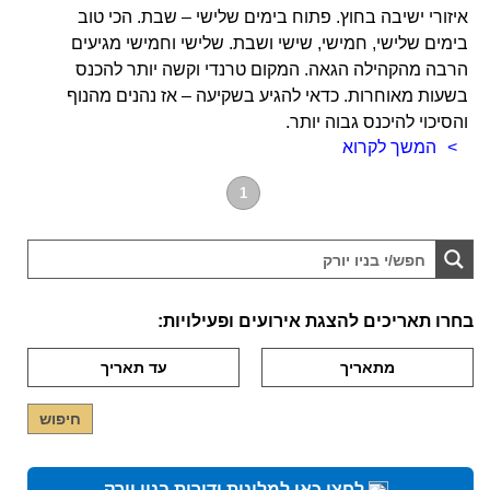
איזורי ישיבה בחוץ. פתוח בימים שלישי – שבת. הכי טוב
בימים שלישי, חמישי, שישי ושבת. שלישי וחמישי מגיעים
הרבה מהקהילה הגאה. המקום טרנדי וקשה יותר להכנס
בשעות מאוחרות. כדאי להגיע בשקיעה – אז נהנים מהנוף
והסיכוי להיכנס גבוה יותר.
המשך לקרוא
1
בחרו תאריכים להצגת אירועים ופעילויות:
לחצו כאן למלונות ודירות בניו יורק