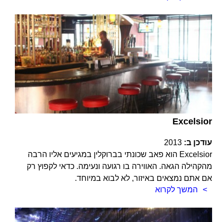
Excelsior
עודכן ב:
2013
Excelsior הוא פאב שכונתי בברוקלין במגיעים אליו הרבה
מהקהילה הגאה. האווירה בו רגועה ונעימה. כדאי לקפוץ רק
אם אתם נמצאים באיזור, לא לבוא במיוחד.
המשך לקרוא