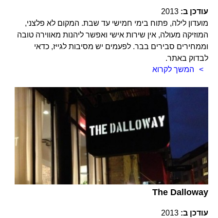
עודכן ב:
2013
מועדון לילה, פתוח בימי חמישי עד שבת. המקום לא פלצני,
המוזיקה מעולה, אין שירות אישי ואפשר ליהנות מאווירה טובה
וממחירים סבירים בבר. לפעמים יש מסיבות לגייז, כדאי
לבדוק באתר.
המשך לקרוא
The Dalloway
עודכן ב:
2013