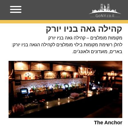
עמוד הבית
קהילה גאה בניו יורק
קהילה גאה בניו יורק
מקומות מומלצים – קהילה גאה בניו יורק
להלן רשימת מקומות בילוי מומלצים לקהילה הגאה בניו יורק:
בארים, מועדונים ולאונג'ים.
The Anchor