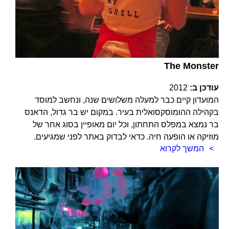
The Monster
עודכן ב:
2012
המועדון קיים כבר למעלה משלושים שנה, ונחשב למוסד
בקהילה ההומוסקסואלית בעיר. במקום יש בר גדול, הדאנס
בר נמצא במפלס התחתון, וכל יום מאופיין בסוג אחר של
מוזיקה או הופעה חיה. כדאי לבדוק באתר לפני שמגיעים.
המשך לקרוא