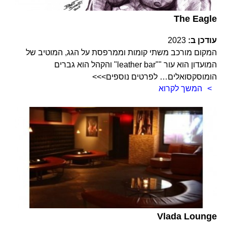
The Eagle
עודכן ב:
2023
המקום מורכב משתי קומות וממרפסת על הגג, המוטיב של
המועדון הוא עור ""leather bar" והקהל הוא גברים
הומוסקסואלים… לפרטים נוספים>>>
המשך לקרוא
Vlada Lounge