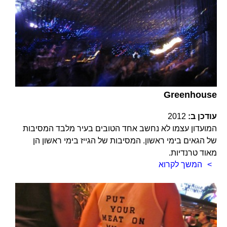
Greenhouse
עודכן ב:
2012
המועדון עצמו לא נחשב אחד הטובים בעיר מלבד המסיבות
של הגאים בימי ראשון. המסיבות של הגייז בימי ראשון הן
מאוד טרנדיות.
המשך לקרוא