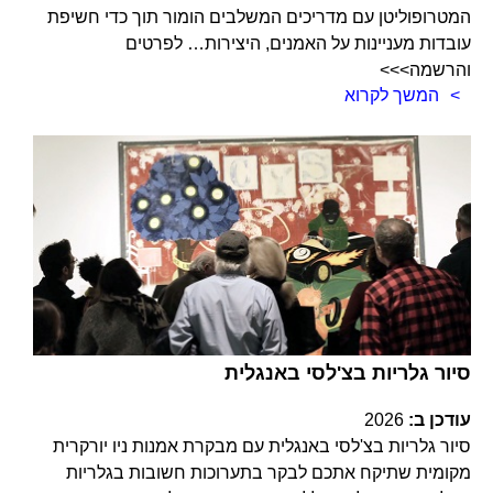
המטרופוליטן עם מדריכים המשלבים הומור תוך כדי חשיפת
עובדות מעניינות על האמנים, היצירות… לפרטים
והרשמה>>>
המשך לקרוא
סיור גלריות בצ'לסי באנגלית
עודכן ב:
2026
סיור גלריות בצ'לסי באנגלית עם מבקרת אמנות ניו יורקרית
מקומית שתיקח אתכם לבקר בתערוכות חשובות בגלריות