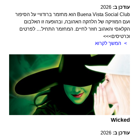
עודכן ב:
2026
Buena Vista Social Club הוא מחזמר ברודוויי על הסיפור
ועם המוזיקה של הלהקה האהובה, ובהופעה זו האלבום
הקלאסי והאהוב חוזר לחיים. המחזמר התחיל… לפרטים
וכרטיסים>>>
המשך לקרוא
Wicked
עודכן ב:
2026