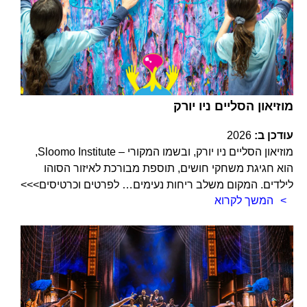
מוזיאון הסליים ניו יורק
עודכן ב:
2026
מוזיאון הסליים ניו יורק, ובשמו המקורי – Sloomo Institute,
הוא חגיגת משחקי חושים, תוספת מבורכת לאיזור הסוהו
לילדים. המקום משלב ריחות נעימים… לפרטים וכרטיסים>>>
המשך לקרוא