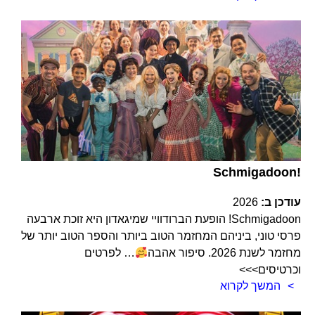
Schmigadoon!
עודכן ב:
2026
Schmigadoon! הופעת הברודוויי שמיגאדון היא זוכת ארבעה
פרסי טוני, ביניהם המחזמר הטוב ביותר והספר הטוב יותר של
מחזמר לשנת 2026. סיפור אהבה
… לפרטים
וכרטיסים>>>
המשך לקרוא