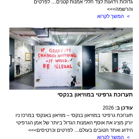
גדולות וידועות לצד חללי אמנות קטנים… לפרטים
והרשמה>>>
המשך לקרוא
תערוכת גרפיטי במוזיאון בנקסי
עודכן ב:
2026
תערוכת גרפיטי במוזיאון בנקסי – מוזיאון באנקסי במרכז ניו
יורק מציג את אוסף האמנות הגדול ביותר של אמן הגרפיטי
הידוע ואחד הטובים בעולם… לפרטים וכרטיסים>>>
המשך לקרוא