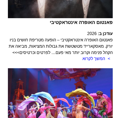
פאנטום האופרה אינטראקטיבי
עודכן ב:
2026
פאנטום האופרה אינטראקטיבי – הופעה מטריפת חושים בניו
יורק. מאסקארייד מטשטשת את גבולות המציאות, מביאה את
הקהל פנימה וקרוב יותר מאי פעם… לפרטים וכרטיסים>>>
המשך לקרוא