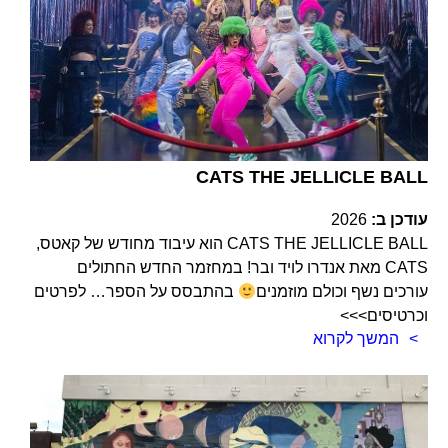
CATS THE JELLICLE BALL
עודכן ב:
2026
CATS THE JELLICLE BALL הוא עיבוד מחודש של קאטס,
CATS מאת אנדרו לויד ובר! במחזמר החדש החתולים
עורכים נשף וכולם מוזמנים
בהתבסס על הספר… לפרטים
וכרטיסים>>>
המשך לקרוא