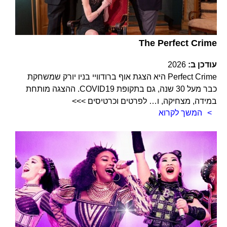
The Perfect Crime
עודכן ב:
2026
Perfect Crime היא הצגת אוף ברודוויי בניו יורק שמשחקת
כבר מעל 30 שנה, גם בתקופת COVID19. ההצגה מותחת
במידה, מצחיקה, ו… לפרטים וכרטיסים >>>
המשך לקרוא