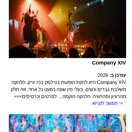
Company XIV
עודכן ב:
2026
Company XIV היא להקת הופעות בורלסק בניו יורק. הלהקה
משלבת גברים ונשים, בעלי מין שונה כמעט כל אחד, וזה חלק
מהרעיון ומהחוויה. הלהקה הוקמה… לפרטים וכרטיסים>>>
המשך לקרוא