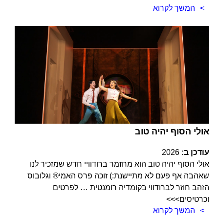
המשך לקרוא
אולי הסוף יהיה טוב
עודכן ב:
2026
אולי הסוף יהיה טוב הוא מחזמר ברודוויי חדש שמזכיר לנו
שאהבה אף פעם לא מתיישנת:) זוכה פרס האמי® וגלובוס
הזהב חוזר לברודווי בקומדיה רומנטית … לפרטים
וכרטיסים>>>
המשך לקרוא