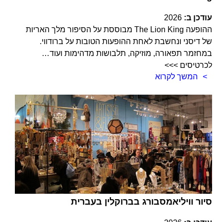
עודכן ב:
2026
ההופעה The Lion King מבוססת על הסיפור מלך האריות
של דיסני ונחשבת לאחת ההופעות הטובות על ברודווי.
במחזמר תפאורה, מוזיקה, תלבושות מדהימות ועוד…
לכרטיסים >>>
המשך לקרוא
סיור וויליאמסבורג בברוקלין בעברית