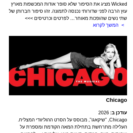
Wicked מציג את הסיפור שלא סופר אודות המכשפות מארץ
עוץ הרבה לפני שדורותי נכנסה לתמונה. זהו סיפור חברותן של
שתי נשים שהופכות מאוחר… לפרטים וכרטיסים >>>
המשך לקרוא
Chicago
עודכן ב:
2026
Chicago, "שיקאגו", מבוסס על הסרט ההוליוודי המצליח.
העלילה מתרחשת בתחילת המאה הקודמת ומספרת על