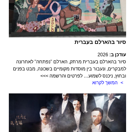
סיור בהארלם בעברית
עודכן ב:
2026
סיור בהארלם בעברית מרתק, הארלם "נפתחה" לאחרונה
למבקרים, ונעבור בין מוסדות מקומיים בשכונה, מבט בפנים
ובחוץ, ניכנס לשמוע… לפרטים והרשמה >>>
המשך לקרוא