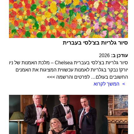
סיור גלריות בצ'לסי בעברית
עודכן ב:
2026
סיור גלריות בצ'לסי בעברית Chelsea – מלכת האמנות של ניו
יורק! נבקר בגלריות לאמנות עכשווית המציגות את האמנים
החשובים בעולם… לפרטים והרשמה >>>
המשך לקרוא