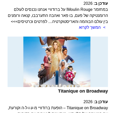
עודכן ב:
2026
במחזמר Moulin Rouge! על ברודוויי אנחנו נכנסים לעולם
הרומנטיקה של פעם, בו פאר ואהבה התערבבו, קנאה ורומנים
בין עולם הבוהמה והאריסטוקרטיה… לפרטים וכרטיסים>>>
המשך לקרוא
Titanique on Broadway
עודכן ב:
2026
Titanique on Broadway – הופעת ברודוויי מ-ע-ו-ל-ה וקורעת,