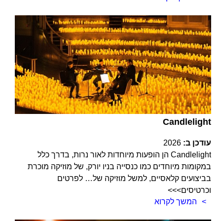
Candlelight
עודכן ב:
2026
Candlelight הן הופעות מיוחדות לאור נרות, בדרך כלל
במקומות מיוחדים כמו כנסייה בניו יורק, של מוזיקה מוכרת
בביצועים קלאסיים, למשל מוזיקה של… לפרטים
וכרטיסים>>>
המשך לקרוא