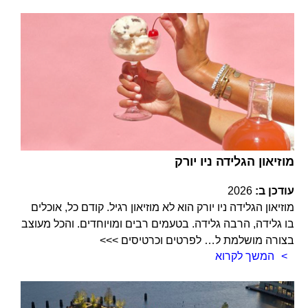
מוזיאון הגלידה ניו יורק
עודכן ב:
2026
מוזיאון הגלידה ניו יורק הוא לא מוזיאון רגיל. קודם כל, אוכלים
בו גלידה, הרבה גלידה. בטעמים רבים ומויוחדים. והכל מעוצב
בצורה מושלמת ל… לפרטים וכרטיסים >>>
המשך לקרוא