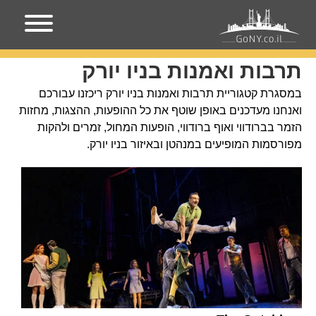
עמוד הבית
תרבות ואמנות בניו יורק
תרבות ואמנות בניו יורק
במסגרת קטגוריית תרבות ואמנות בניו יורק ריכזנו עבורכם
ואנחנו מעדכנים באופן שוטף את כל ההופעות, ההצגות, מחזות
הזמר בברודווי ואוף ברודווי, הופעות המחול, זמרים ולהקות
מפורסמות המופיעים במנהטן ובאיזור בניו יורק.