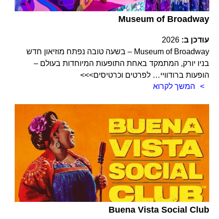
Museum of Broadway
עודכן ב:
2026
Museum of Broadway – בשעה טובה נפתח מוזיאון חדש
בניו יורק, המתמקד באחת התופעות המיוחדות בעולם –
הופעות ברודוויי… לפרטים וכרטיסים>>>
המשך לקרוא
Buena Vista Social Club