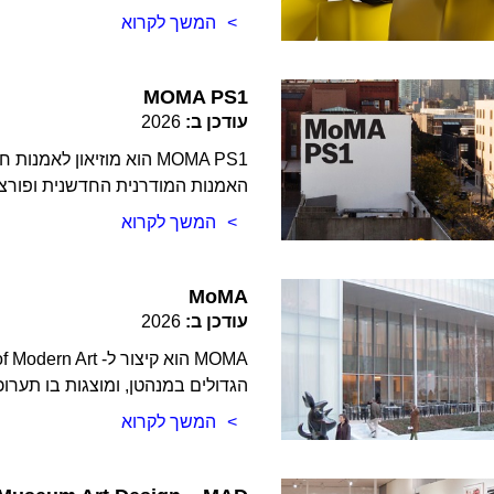
המשך לקרוא
MOMA PS1
עודכן ב:
2026
MOMA PS1 הוא מוזיאון ל
האמנות המודרנית החדשנית ופורצ
המשך לקרוא
MoMA
עודכן ב:
2026
הגדולים במנהטן, ומוצגות בו תערו
המשך לקרוא