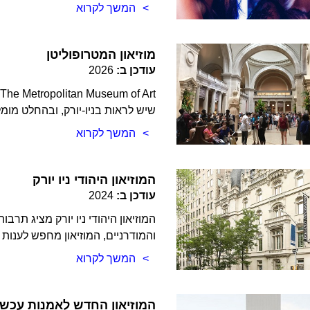
המשך לקרוא
מוזיאון המטרופוליטן
עודכן ב:
2026
t
שיש לראות בניו-יורק, ובהחלט מומ
המשך לקרוא
המוזיאון היהודי ניו יורק
עודכן ב:
2024
המוזיאון היהודי ניו יורק מציג תר
והמודרניים, המוזיאון מחפש לענו
המשך לקרוא
המוזיאון החדש לאמנות עכשו