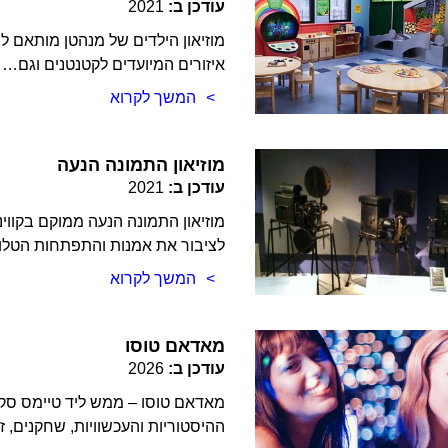
עודכן ב:
2021
איזורים המיועדים לקטנטנים וגם…
המשך לקרוא
מוזיאון התמונה הנעה
עודכן ב:
2021
מוזיאון התמונה הנעה ממוקם בקווי
לציבור את אמנות והתפתחות הטלוי
המשך לקרוא
מאדאם טוסו
עודכן ב:
2026
ההיסטוריות והעכשוויות, שחקנים,