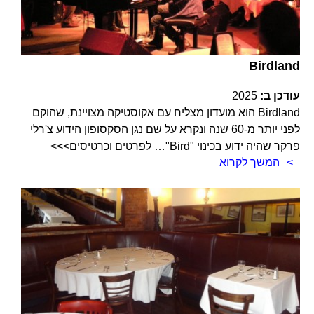
Birdland
עודכן ב:
2025
Birdland הוא מועדון מצליח עם אקוסטיקה מצויינת, שהוקם
לפני יותר מ-60 שנה ונקרא על שם נגן הסקסופון הידוע צ'רלי
פרקר שהיה ידוע בכינוי "Bird"… לפרטים וכרטיסים>>>
המשך לקרוא