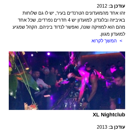
עודכן ב:
2012
זהו אחד מהמועדונים הטרנדים בעיר, יש לו גם שלוחות
באיביזה ובלונדון. למועדון יש 4 חדרים נפרדים, שכל אחד
מהם הוא למוזיקה שונה, ואפשר לנדוד ביניהם. הקהל שמגיע
למועדון מגוון.
המשך לקרוא
XL Nightclub
עודכן ב:
2013