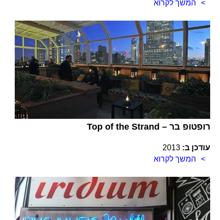
המשך לקרוא
Top of the Strand – רופטופ בר
עודכן ב:
2013
המשך לקרוא