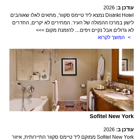
עודכן ב:
2026
Distrikt Hotel נמצא ליד טיימס סקוור, מתאים לאלו שאוהבים
לישון במרכז ההמולה של העיר. המחירים לא יקרים, החדרים
לא גדולים אבל נקיים ויפים… להזמנת מקום >>>
המשך לקרוא
Sofitel New York
עודכן ב:
2026
Sofitel New York ממוקם ליד טיימס סקוור התיירותית, איזור