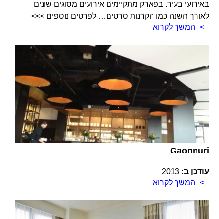
באירועי בעיר. בפארק מתקיימים אירועים מסוגים שונים
לאורך השנה כמו הקרנות סרטים… לפרטים נוספים >>>
המשך לקרוא
Gaonnuri
עודכן ב:
2013
המשך לקרוא