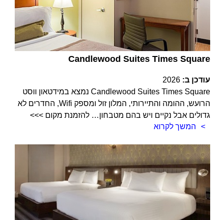
Candlewood Suites Times Square
עודכן ב:
2026
Candlewood Suites Times Square נמצא במידטאון ווסט
הרועש, ההומה והתיירותי, המלון זול ומספק Wifi, החדרים לא
גדולים אבל נקיים ויש בהם מטבחון… להזמנת מקום >>>
המשך לקרוא