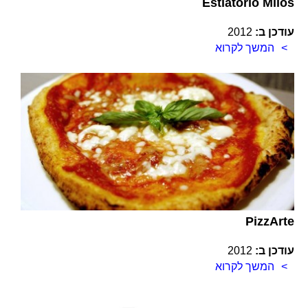
Estiatorio Milos
עודכן ב:
2012
המשך לקרוא
Pizz­Arte
עודכן ב:
2012
המשך לקרוא