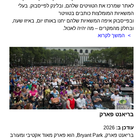
לאתר שמרכז את הטוויטים שלהם, ובלינק לפייסבוק. בעלי
המשאיות המומלצות כותבים בטוויטר
ובפייסבוק איפה המשאיות שלהם יחנו באותו יום, באיזו שעה,
ובחלק מהמקרים – מה יהיה לאכול.
המשך לקרוא
בריאנט פארק
עודכן ב:
2026
בריאנט פארק, Bryant Park, הוא פארק מאוד אקטיבי ומעורב