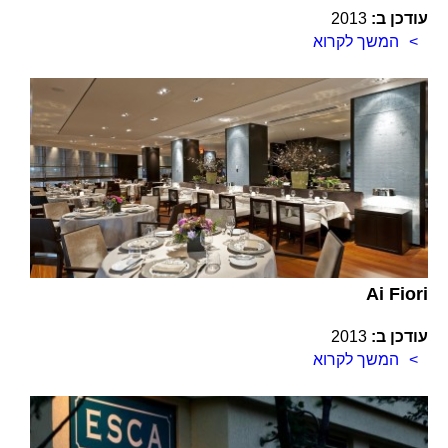
עודכן ב:
2013
המשך לקרוא
Ai Fiori
עודכן ב:
2013
המשך לקרוא