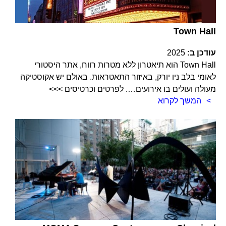
Town Hall
עודכן ב:
2025
Town Hall הוא תיאטרון ללא מטרות רווח, אתר היסטורי
לאומי בלב ניו יורק, באיזור התאטראות. באולם יש אקוסטיקה
מעולה ועולים בו אירועים…. לפרטים וכרטיסים >>>
המשך לקרוא