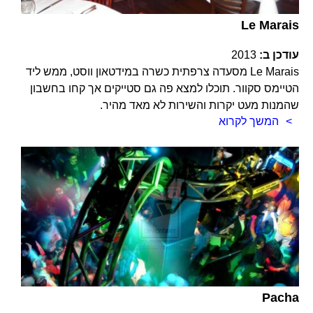
Le Marais
עודכן ב:
2013
Le Marais מסעדה צרפתית כשרה במידטאון ווסט, ממש ליד
הטיימס סקוור. תוכלו למצא פה גם סטייקים אך קחו בחשבון
שהמנות מעט יקרות והשירות לא מאד מהיר.
המשך לקרוא
Pacha