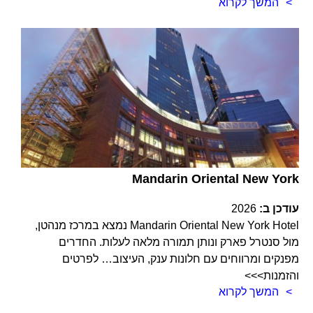
המשך לקרוא
Mandarin Oriental New York
עודכן ב:
2026
Mandarin Oriental New York Hotel נמצא במרכז מנהטן,
מול סנטרל פארק ונותן תמורה מלאה לעלות. החדרים
מפנקים ומרווחים עם חלונות ענק, העיצוב… לפרטים
והזמנות>>>
המשך לקרוא