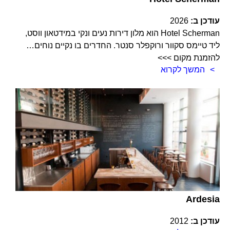
עודכן ב:
2026
Hotel Scherman הוא מלון דירות נעים ונקי במידטאון ווסט,
ליד טיימס סקוור ורוקפלר סנטר. החדרים בו נקיים נוחים…
להזמנת מקום >>>
המשך לקרוא
Ardesia
עודכן ב:
2012