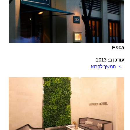
Esca
עודכן ב:
2013
המשך לקרוא