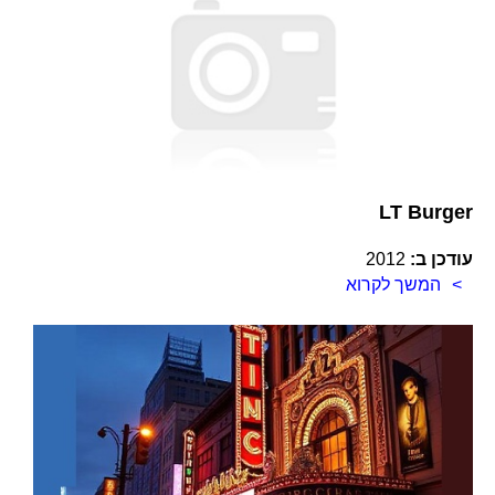
LT Burger
עודכן ב:
2012
המשך לקרוא