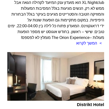
XL Nightclub הוא מועדון ענק המיועד לקהילה הגאה אבל
ממש לא רק, הנשים מגיעות בגלל המסיבות המעולות
והמוזיקה הטובה והסטרייטים מגיעים בעיקר בגלל הבחורות
היפיפיות. במקום מתקיימות גם הופעות שונות על
ידי דראגקווינס. המועדון פתוח כל לילה בין 22:00-04:00. ימים
טובים: שישי – ראשון. בחודש אוגוסט יש מספר הופעות
מעולות –The Orion Experience מומלץ לא לפספס!
המשך לקרוא
Distrikt Hotel