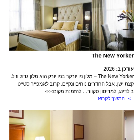
The New Yorker
עודכן ב:
2026
The New Yorker – מלון ניו יורקר בניו יורק הוא מלון גדול וזול.
קצת ישן, אבל החדרים נוחים ונקיים. קרוב לאמפייר סטייט
בילדינג, למדיסון סקוור… להזמנת מקום>>>
המשך לקרוא