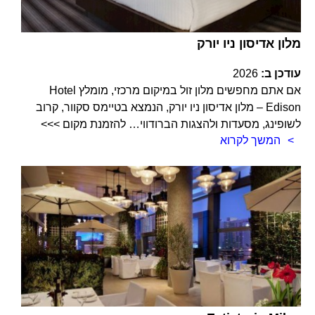
מלון אדיסון ניו יורק
עודכן ב:
2026
אם אתם מחפשים מלון זול במיקום מרכזי, מומלץ Hotel
Edison – מלון אדיסון ניו יורק, הנמצא בטיימס סקוור, קרוב
לשופינג, מסעדות ולהצגות הברודווי… להזמנת מקום >>>
המשך לקרוא