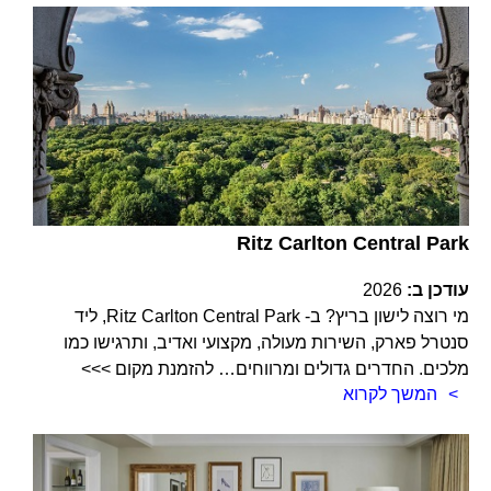
Ritz Carlton Central Park
עודכן ב:
2026
מי רוצה לישון בריץ? ב- Ritz Carlton Central Park, ליד
סנטרל פארק, השירות מעולה, מקצועי ואדיב, ותרגישו כמו
מלכים. החדרים גדולים ומרווחים… להזמנת מקום >>>
המשך לקרוא