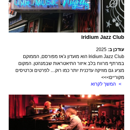
Iridium Jazz Club
עודכן ב:
2025
Iridium Jazz Club הוא מועדון ג'אז מפורסם, הממוקם
במרתף מרווח בלב איזור התיאטראות שבמנהטן. המקום
מציע גם מוזיקה עדכנית יותר כמו רוק… לפרטים וכרטיסים
מקוריים>>>
המשך לקרוא