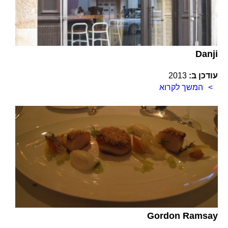
Danji
עודכן ב:
2013
המשך לקרוא
Gordon Ramsay