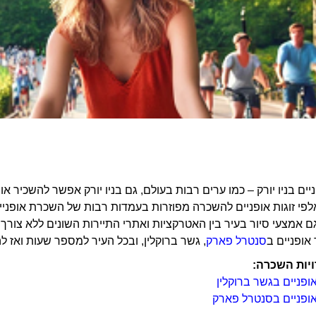
ים בניו יורק – כמו ערים רבות בעולם, גם בניו יורק אפשר להשכיר א
לפי זוגות אופניים להשכרה מפוזרות בעמדות רבות של השכרת אופניים 
ם אמצעי סיור בעיר בין האטרקציות ואתרי התיירות השונים ללא צורך ב
אופניים ב
סנטרל פארק
, גשר ברוקלין, ובכל העיר למספר שעות ואז ל
יות השכרה:
פניים בגשר ברוקלין
ופניים בסנטרל פארק