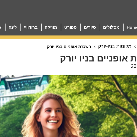
Hom
מסלולים
סיורים
ספורט
מוזיקה
ברודוויי
לינה
א
מקומות בניו-יורק
השכרת אופניים בניו יורק
אופניים בניו יורק
20