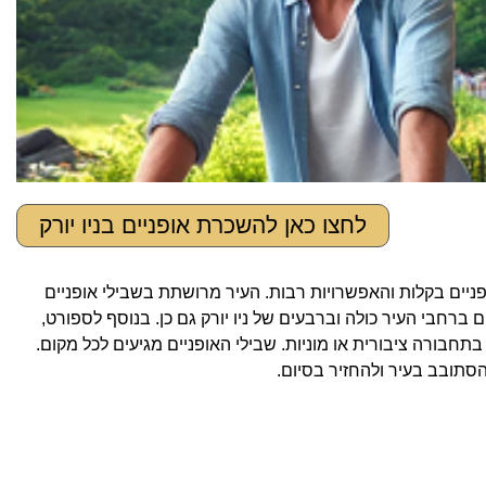
לחצו כאן להשכרת אופניים בניו יורק
ופניים בקלות והאפשרויות רבות. העיר מרושתת בשבילי אופניים
ברחבי העיר כולה וברבעים של ניו יורק גם כן. בנוסף לספורט,
תחבורה ציבורית או מוניות. שבילי האופניים מגיעים לכל מקום.
הסתובב בעיר ולהחזיר בסיום.