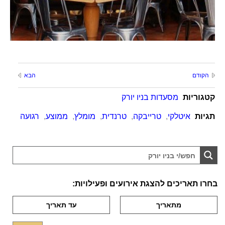
הקודם
הבא
קטגוריות
מסעדות בניו יורק
תגיות
איטלקי
,
טרייבקה
,
טרנדית
,
מומלץ
,
ממוצע
,
רגועה
בחרו תאריכים להצגת אירועים ופעילויות: