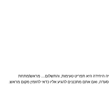
יה היחידה היא תפריט טעימות, והתשלום… מראש!מתחת
סעדה, ואם אתם מתכננים להגיע אליו כדאי להזמין מקום מראש.