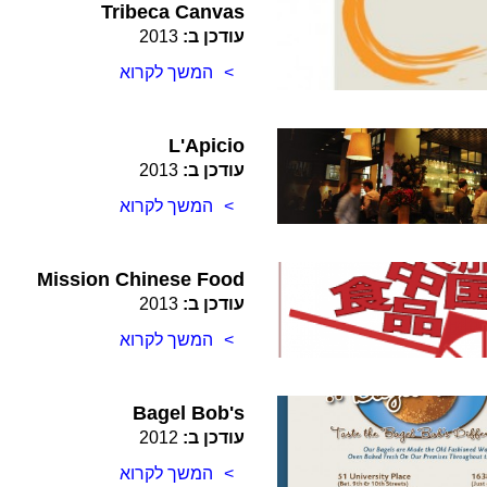
Tribeca Canvas
עודכן ב:
2013
המשך לקרוא
L'Apicio
עודכן ב:
2013
המשך לקרוא
Mission Chinese Food
עודכן ב:
2013
המשך לקרוא
Bagel Bob's
עודכן ב:
2012
המשך לקרוא