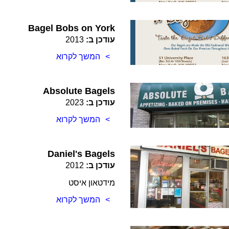
Bagel Bobs on York
עודכן ב:
2013
המשך לקרוא
Absolute Bagels
עודכן ב:
2023
המשך לקרוא
Daniel's Bagels
עודכן ב:
2012
מידטאון איסט
המשך לקרוא