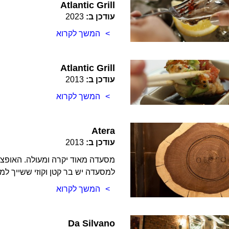
Atlantic Grill
עודכן ב:
2023
המשך לקרוא
Atlantic Grill
עודכן ב:
2013
המשך לקרוא
Atera
עודכן ב:
2013
מסעדה מאוד יקרה ומעולה. האופצ
למסעדה יש בר קטן וקוזי ששייך למ
המשך לקרוא
Da Silvano