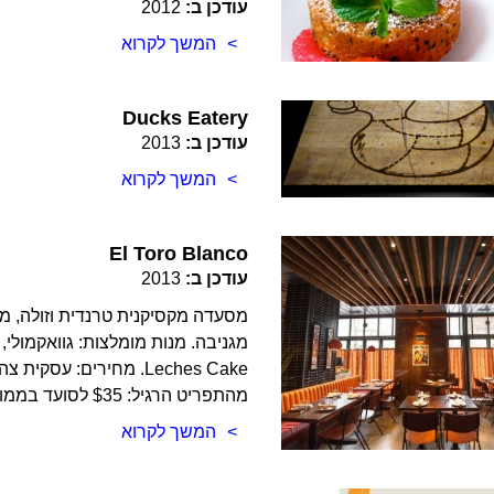
עודכן ב:
2012
המשך לקרוא
Ducks Eatery
עודכן ב:
2013
המשך לקרוא
El Toro Blanco
עודכן ב:
2013
מסעדה מקסיקנית טרנדית וזולה, מת
מהתפריט הרגיל: $35 לסועד בממוצע.
המשך לקרוא