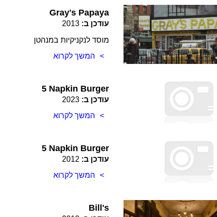
Gray's Papaya
עודכן ב:
2013
מוסד לנקניקיות במנהטן
המשך לקרוא
5 Napkin Burger
עודכן ב:
2023
המשך לקרוא
5 Napkin Burger
עודכן ב:
2012
המשך לקרוא
Bill's