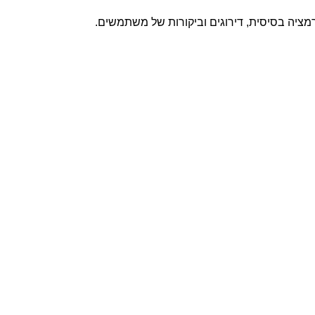
מציה בסיסית, דירוגים וביקורות של משתמשים.