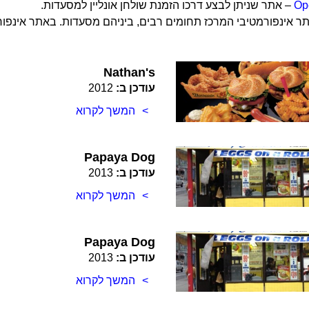
Op
– אתר שניתן לבצע דרכו הזמנת שולחן אונליין למסעדות.
ר אינפורמטיבי המרכז תחומים רבים, ביניהם מסעדות. באתר אינפור
Nathan's
עודכן ב:
2012
המשך לקרוא
Papaya Dog
עודכן ב:
2013
המשך לקרוא
Papaya Dog
עודכן ב:
2013
המשך לקרוא