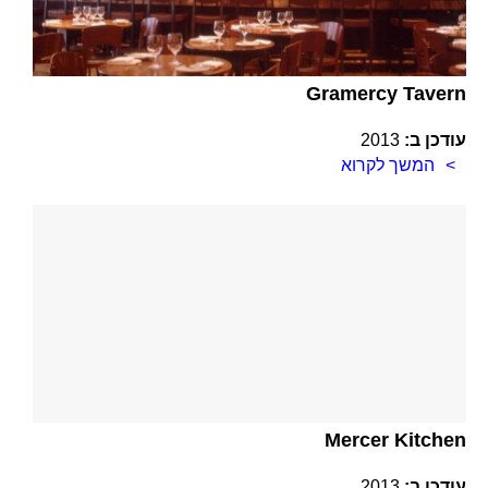
Gramercy Tavern
עודכן ב:
2013
המשך לקרוא
Mercer Kitchen
עודכן ב:
2013