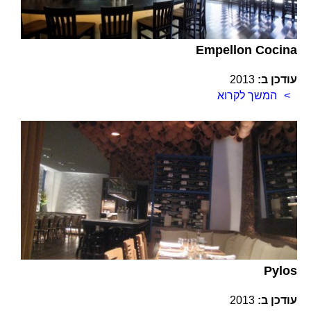
Empellon Cocina
עודכן ב:
2013
המשך לקרוא
Pylos
עודכן ב:
2013