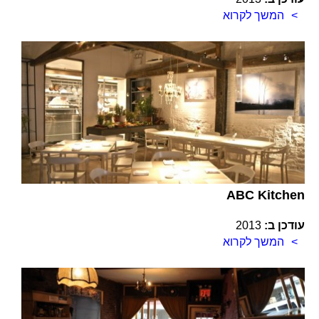
המשך לקרוא
ABC Kitchen
עודכן ב:
2013
המשך לקרוא