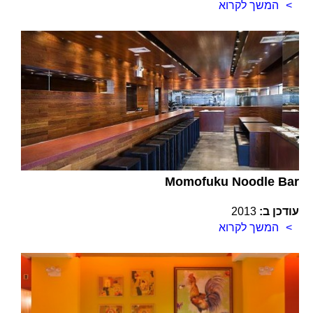
המשך לקרוא
Momofuku Noodle Bar
עודכן ב:
2013
המשך לקרוא