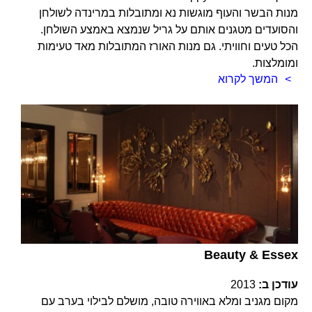
מנות הבשר והעוף מוגשות נא ומתובלות במרינדה לשולחן
והסועדים מטגנים אותם על גריל שנמצא באמצע השולחן.
הכל טעים וחוויתי. גם מנות האורז המתובלות מאד טעימות
ומומלצות.
המשך לקרוא
Beauty & Essex
עודכן ב:
2013
מקום מגניב ומלא באווירה טובה, מושלם לבילוי בערב עם