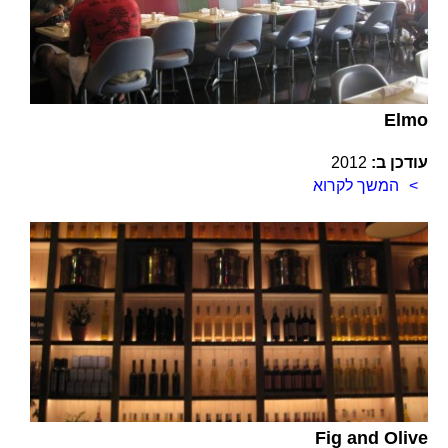
Elmo
עודכן ב:
2012
המשך לקרוא
Fig and Olive