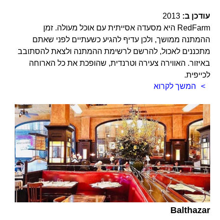
עודכן ב:
2013
RedFarm היא מסעדה אסייתית עם אוכל מעולה. זמן
ההמתנה ממושך, ולכן עדיף להגיע כשעתיים לפני שאתם
מתכננים לאכול, להרשם לרשימת ההמתנה ולצאת להסתובב
באיזור. האווירה צעירה וטרנדית, שהופכת את כל הארוחה
לכייפית.
המשך לקרוא
Balthazar