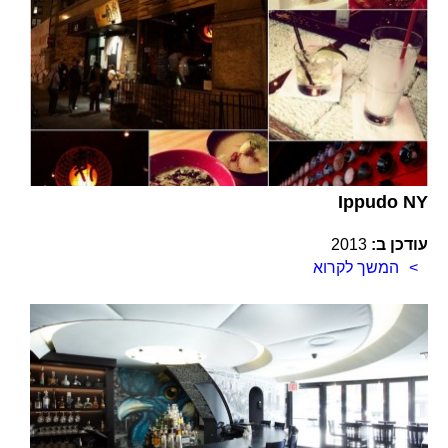
Ippudo NY
עודכן ב:
2013
המשך לקרוא