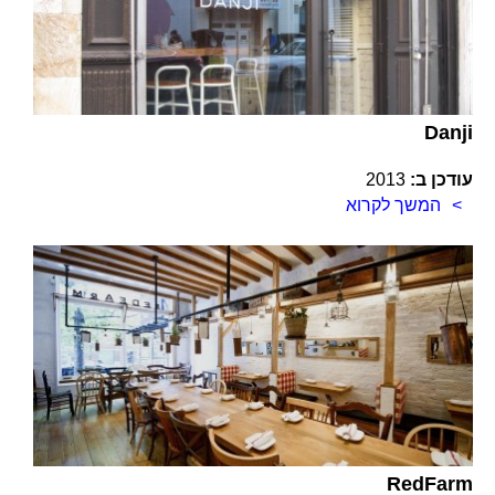
Danji
עודכן ב:
2013
המשך לקרוא
RedFarm