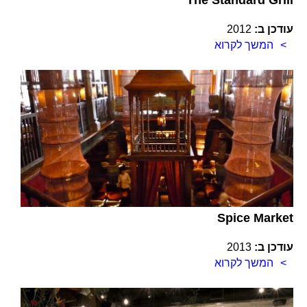
The Standard Grill
עודכן ב:
2012
המשך לקרוא
Spice Market
עודכן ב:
2013
המשך לקרוא