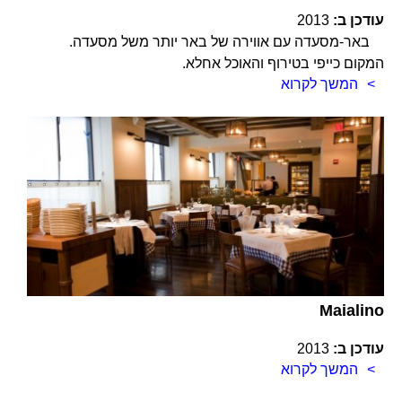
עודכן ב:
2013
באר-מסעדה עם אווירה של באר יותר משל מסעדה.
המקום כייפי בטירוף והאוכל אחלא.
המשך לקרוא
Maialino
עודכן ב:
2013
המשך לקרוא