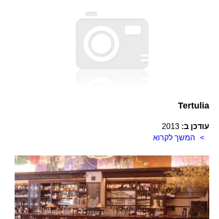
Tertulia
עודכן ב:
2013
המשך לקרוא