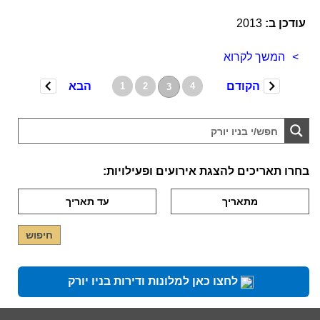
עודכן ב:
2013
המשך לקרוא
הקודם
הבא
1
2
4
3
בחרו תאריכים להצגת אירועים ופעילויות:
לחצו כאן למלונות ודירות בניו יורק