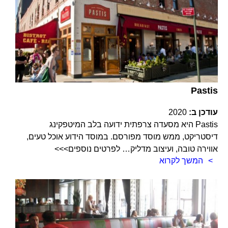
Pastis
עודכן ב:
2020
Pastis היא מסעדה צרפתית ידועה בלב המיטפקינג
דיסטריקט, ממש מוסד מפורסם. במוסד הידוע אוכל טעים,
אווירה טובה, ועיצוב מדליק… לפרטים נוספים>>>
המשך לקרוא