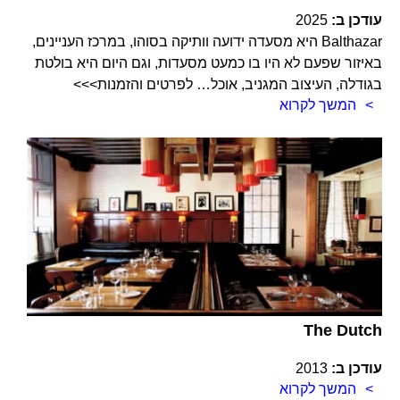
עודכן ב:
2025
Balthazar היא מסעדה ידועה וותיקה בסוהו, במרכז העניינים,
באיזור שפעם לא היו בו כמעט מסעדות, וגם היום היא בולטת
בגודלה, העיצוב המגניב, אוכל… לפרטים והזמנות>>>
המשך לקרוא
The Dutch
עודכן ב:
2013
המשך לקרוא