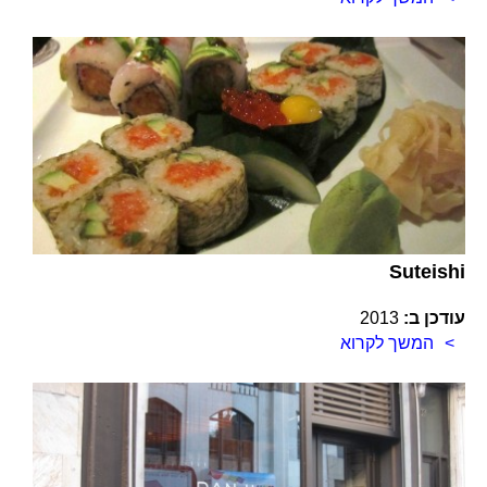
Suteishi
עודכן ב:
2013
המשך לקרוא