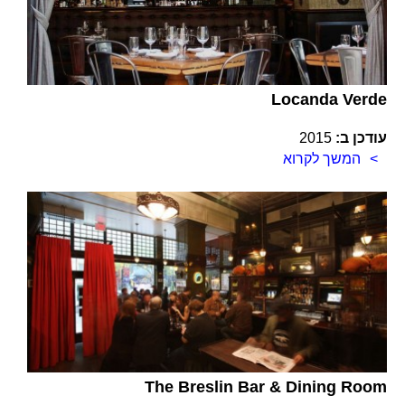
Locanda Verde
עודכן ב:
2015
המשך לקרוא
The Breslin Bar & Dining Room