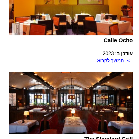
Calle Ocho
עודכן ב:
2023
המשך לקרוא