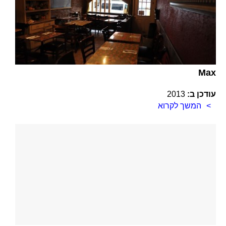
Max
עודכן ב:
2013
המשך לקרוא