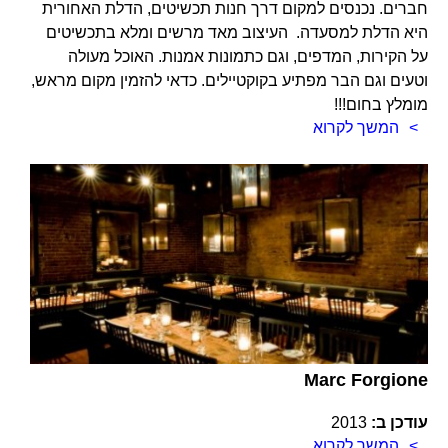
חברים. נכנסים למקום דרך חנות תכשיטים, הדלת האחורית
היא הדלת למסעדה. העיצוב מאד מרשים ומלא בתכשיטים
על הקירות, המדפים, וגם כתמונות אמנות. האוכל מעולה
וטעים וגם הבר מפתיע בקוקטיילים. כדאי להזמין מקום מראש,
מומלץ בחום!!!
המשך לקרוא
Marc Forgione
עודכן ב:
2013
המשך לקרוא